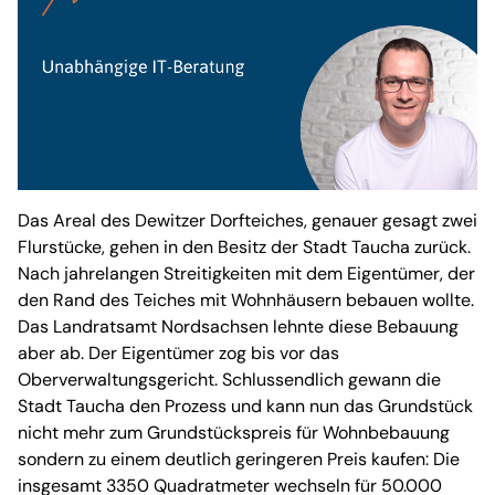
Das Areal des Dewitzer Dorfteiches, genauer gesagt zwei
Flurstücke, gehen in den Besitz der Stadt Taucha zurück.
Nach jahrelangen Streitigkeiten mit dem Eigentümer, der
den Rand des Teiches mit Wohnhäusern bebauen wollte.
Das Landratsamt Nordsachsen lehnte diese Bebauung
aber ab. Der Eigentümer zog bis vor das
Oberverwaltungsgericht. Schlussendlich gewann die
Stadt Taucha den Prozess und kann nun das Grundstück
nicht mehr zum Grundstückspreis für Wohnbebauung
sondern zu einem deutlich geringeren Preis kaufen: Die
insgesamt 3350 Quadratmeter wechseln für 50.000