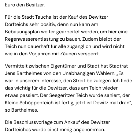
Euro den Besitzer.
Für die Stadt Taucha ist der Kauf des Dewitzer
Dorfteichs sehr positiv, denn nun kann am
Bebauungsplan weiter gearbeitet werden, um hier eine
Regenwasserentlastung zu bauen. Zudem bleibt der
Teich nun dauerhaft für alle zugänglich und wird nicht
wie in den Vorjahren mit Zäunen versperrt.
Vermittelt zwischen Eigentümer und Stadt hat Stadtrat
Jens Barthelmes von den Unabhängigen Wählern. „Es
war in unserem Interesse, den Streit beizulegen. Ich finde
das wichtig für die Dewitzer, dass am Teich wieder
etwas passiert. Der Seegeritzer Teich wurde saniert, der
Kleine Schöppenteich ist fertig, jetzt ist Dewitz mal dran”,
so Barthelmes.
Die Beschlussvorlage zum Ankauf des Dewitzer
Dorfteiches wurde einstimmig angenommen.