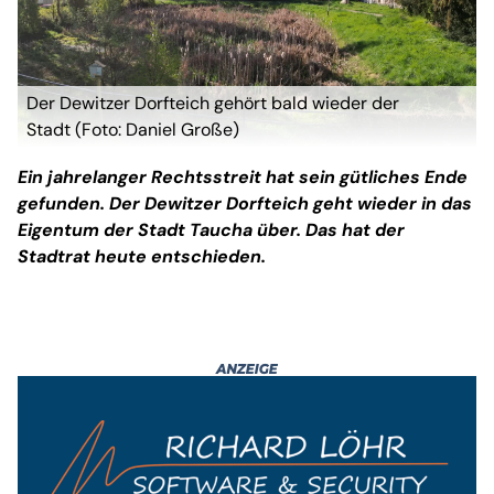
Der Dewitzer Dorfteich gehört bald wieder der
Stadt (Foto: Daniel Große)
Ein jahrelanger Rechtsstreit hat sein gütliches Ende
gefunden. Der Dewitzer Dorfteich geht wieder in das
Eigentum der Stadt Taucha über. Das hat der
Stadtrat heute entschieden.