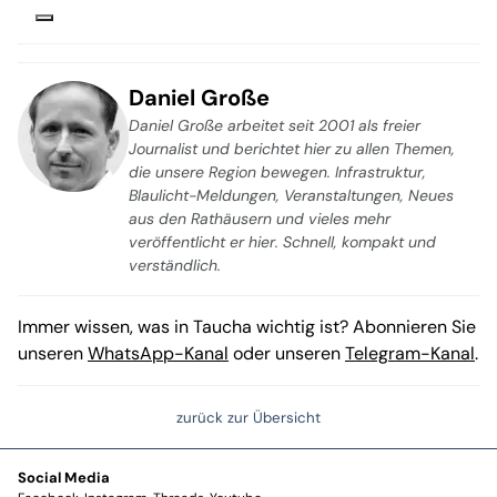
Daniel Große
Daniel Große arbeitet seit 2001 als freier
Journalist und berichtet hier zu allen Themen,
die unsere Region bewegen. Infrastruktur,
Blaulicht-Meldungen, Veranstaltungen, Neues
aus den Rathäusern und vieles mehr
veröffentlicht er hier. Schnell, kompakt und
verständlich.
Immer wissen, was in Taucha wichtig ist? Abonnieren Sie
unseren
WhatsApp-Kanal
oder unseren
Telegram-Kanal
.
zurück zur Übersicht
Social Media