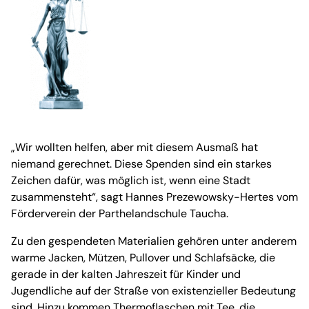
„Wir wollten helfen, aber mit diesem Ausmaß hat
niemand gerechnet. Diese Spenden sind ein starkes
Zeichen dafür, was möglich ist, wenn eine Stadt
zusammensteht“, sagt Hannes Prezewowsky-Hertes vom
Förderverein der Parthelandschule Taucha.
Zu den gespendeten Materialien gehören unter anderem
warme Jacken, Mützen, Pullover und Schlafsäcke, die
gerade in der kalten Jahreszeit für Kinder und
Jugendliche auf der Straße von existenzieller Bedeutung
sind. Hinzu kommen Thermoflaschen mit Tee, die