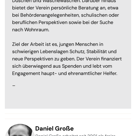
Duschen und Wäschewaschen. Darüber hinaus
bietet der Verein persönliche Beratung an, etwa
bei Behördenangelegenheiten, schulischen oder
beruflichen Perspektiven sowie bei der Suche
nach Wohnraum.
Ziel der Arbeit ist es, jungen Menschen in
schwierigen Lebenslagen Schutz, Stabilität und
neue Perspektiven zu geben. Der Verein finanziert
sich überwiegend aus Spenden und lebt vom
Engagement haupt- und ehrenamtlicher Helfer.
–
Daniel Große
Daniel Große arbeitet seit 2001 als freier