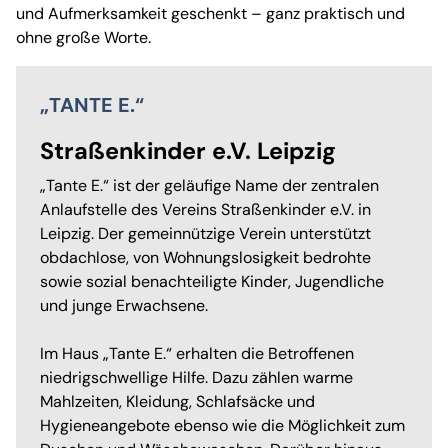
und Aufmerksamkeit geschenkt – ganz praktisch und
ohne große Worte.
„TANTE E.“
Straßenkinder e.V. Leipzig
„Tante E.“ ist der geläufige Name der zentralen
Anlaufstelle des Vereins Straßenkinder e.V. in
Leipzig. Der gemeinnützige Verein unterstützt
obdachlose, von Wohnungslosigkeit bedrohte
sowie sozial benachteiligte Kinder, Jugendliche
und junge Erwachsene.
Im Haus „Tante E.“ erhalten die Betroffenen
niedrigschwellige Hilfe. Dazu zählen warme
Mahlzeiten, Kleidung, Schlafsäcke und
Hygieneangebote ebenso wie die Möglichkeit zum