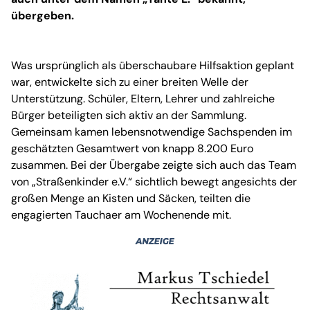
übergeben.
Was ursprünglich als überschaubare Hilfsaktion geplant
war, entwickelte sich zu einer breiten Welle der
Unterstützung. Schüler, Eltern, Lehrer und zahlreiche
Bürger beteiligten sich aktiv an der Sammlung.
Gemeinsam kamen lebensnotwendige Sachspenden im
geschätzten Gesamtwert von knapp 8.200 Euro
zusammen. Bei der Übergabe zeigte sich auch das Team
von „Straßenkinder e.V.“ sichtlich bewegt angesichts der
großen Menge an Kisten und Säcken, teilten die
engagierten Tauchaer am Wochenende mit.