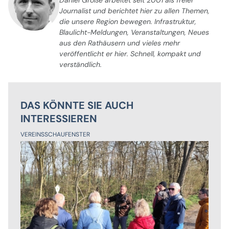
Journalist und berichtet hier zu allen Themen,
die unsere Region bewegen. Infrastruktur,
Blaulicht-Meldungen, Veranstaltungen, Neues
aus den Rathäusern und vieles mehr
veröffentlicht er hier. Schnell, kompakt und
verständlich.
DAS KÖNNTE SIE AUCH
INTERESSIEREN
VEREINSSCHAUFENSTER