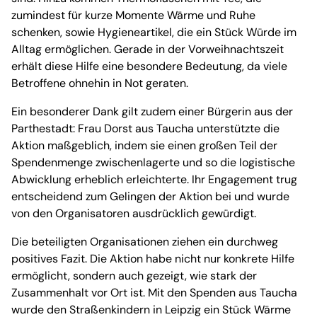
zumindest für kurze Momente Wärme und Ruhe
schenken, sowie Hygieneartikel, die ein Stück Würde im
Alltag ermöglichen. Gerade in der Vorweihnachtszeit
erhält diese Hilfe eine besondere Bedeutung, da viele
Betroffene ohnehin in Not geraten.
Ein besonderer Dank gilt zudem einer Bürgerin aus der
Parthestadt: Frau Dorst aus Taucha unterstützte die
Aktion maßgeblich, indem sie einen großen Teil der
Spendenmenge zwischenlagerte und so die logistische
Abwicklung erheblich erleichterte. Ihr Engagement trug
entscheidend zum Gelingen der Aktion bei und wurde
von den Organisatoren ausdrücklich gewürdigt.
Die beteiligten Organisationen ziehen ein durchweg
positives Fazit. Die Aktion habe nicht nur konkrete Hilfe
ermöglicht, sondern auch gezeigt, wie stark der
Zusammenhalt vor Ort ist. Mit den Spenden aus Taucha
wurde den Straßenkindern in Leipzig ein Stück Wärme