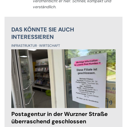
veröffentlicht er hier. Schnell, kompakt und
verständlich.
DAS KÖNNTE SIE AUCH
INTERESSIEREN
INFRASTRUKTUR
WIRTSCHAFT
Postagentur in der Wurzner Straße
überraschend geschlossen