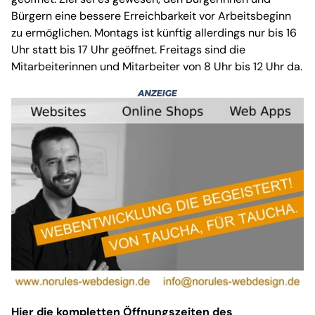
Bürgern eine bessere Erreichbarkeit vor Arbeitsbeginn
zu ermöglichen. Montags ist künftig allerdings nur bis 16
Uhr statt bis 17 Uhr geöffnet. Freitags sind die
Mitarbeiterinnen und Mitarbeiter von 8 Uhr bis 12 Uhr da.
Hier die kompletten Öffnungszeiten des