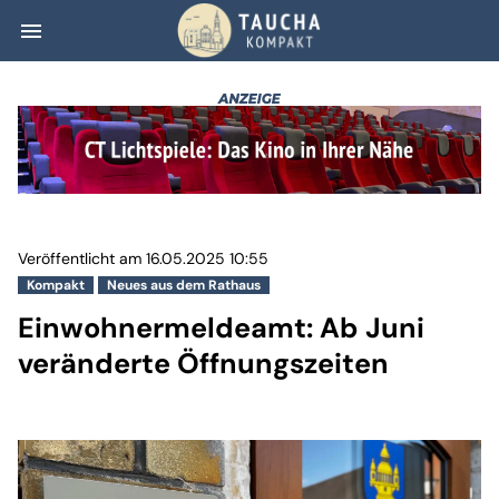
menu
Einwohnermeldea
Veröffentlicht am 16.05.2025 10:55
Kompakt
Neues aus dem Rathaus
Einwohnermeldeamt: Ab Juni
veränderte Öffnungszeiten