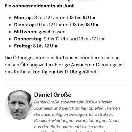
Einwohnermeldeamts ab Juni:
Montag:
8 bis 12 Uhr und 13 bis 16 Uhr
Dienstag:
9 bis 12 Uhr und 13 bis 18 Uhr
Mittwoch:
geschlossen
Donnerstag
: 9 bis 12 Uhr und 13 bis 17 Uhr
Freitag:
8 bis 12 Uhr
Die Öffnungszeiten des Rathauses orientieren sich an
diesen Öffnungszeiten. Einzige Ausnahme: Dienstags ist
das Rathaus künftig nur bis 17 Uhr geöffnet.
Daniel Große
Daniel Große arbeitet seit 2001 als freier
Journalist und berichtet hier zu allen Themen,
die unsere Region bewegen. Infrastruktur,
Blaulicht-Meldungen, Veranstaltungen, Neues
aus den Rathäusern und vieles mehr