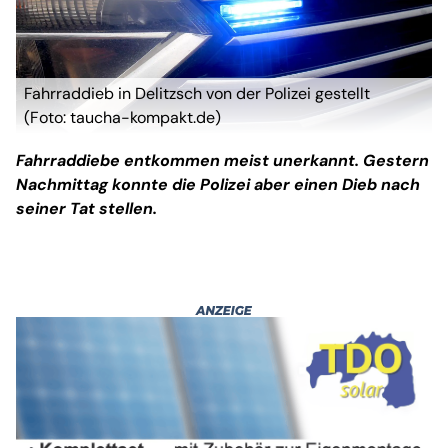
Fahrraddieb in Delitzsch von der Polizei gestellt
(Foto: taucha-kompakt.de)
Fahrraddiebe entkommen meist unerkannt. Gestern
Nachmittag konnte die Polizei aber einen Dieb nach
seiner Tat stellen.