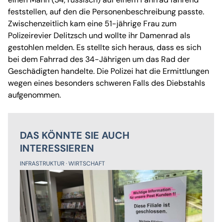
feststellen, auf den die Personenbeschreibung passte.
Zwischenzeitlich kam eine 51-jährige Frau zum
Polizeirevier Delitzsch und wollte ihr Damenrad als
gestohlen melden. Es stellte sich heraus, dass es sich
bei dem Fahrrad des 34-Jährigen um das Rad der
Geschädigten handelte. Die Polizei hat die Ermittlungen
wegen eines besonders schweren Falls des Diebstahls
aufgenommen.
DAS KÖNNTE SIE AUCH
INTERESSIEREN
INFRASTRUKTUR
WIRTSCHAFT