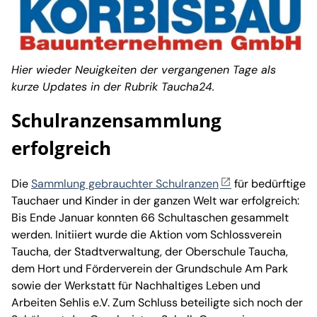
Hier wieder Neuigkeiten der vergangenen Tage als
kurze Updates in der Rubrik Taucha24.
Schulranzensammlung
erfolgreich
Die
Sammlung gebrauchter Schulranzen
für bedürftige
Tauchaer und Kinder in der ganzen Welt war erfolgreich:
Bis Ende Januar konnten 66 Schultaschen gesammelt
werden. Initiiert wurde die Aktion vom Schlossverein
Taucha, der Stadtverwaltung, der Oberschule Taucha,
dem Hort und Förderverein der Grundschule Am Park
sowie der Werkstatt für Nachhaltiges Leben und
Arbeiten Sehlis e.V. Zum Schluss beteiligte sich noch der