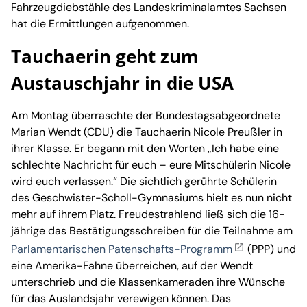
Fahrzeugdiebstähle des Landeskriminalamtes Sachsen
hat die Ermittlungen aufgenommen.
Tauchaerin geht zum
Austauschjahr in die USA
Am Montag überraschte der Bundestagsabgeordnete
Marian Wendt (CDU) die Tauchaerin Nicole Preußler in
ihrer Klasse. Er begann mit den Worten „Ich habe eine
schlechte Nachricht für euch – eure Mitschülerin Nicole
wird euch verlassen.“ Die sichtlich gerührte Schülerin
des Geschwister-Scholl-Gymnasiums hielt es nun nicht
mehr auf ihrem Platz. Freudestrahlend ließ sich die 16-
jährige das Bestätigungsschreiben für die Teilnahme am
Parlamentarischen Patenschafts-Programm
(PPP) und
eine Amerika-Fahne überreichen, auf der Wendt
unterschrieb und die Klassenkameraden ihre Wünsche
für das Auslandsjahr verewigen können. Das