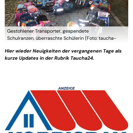
Gestohlener Transporter, gespendete
Schulranzen, überraschte Schülerin (Foto: taucha-
kompakt.de)
Hier wieder Neuigkeiten der vergangenen Tage als
kurze Updates in der Rubrik Taucha24.