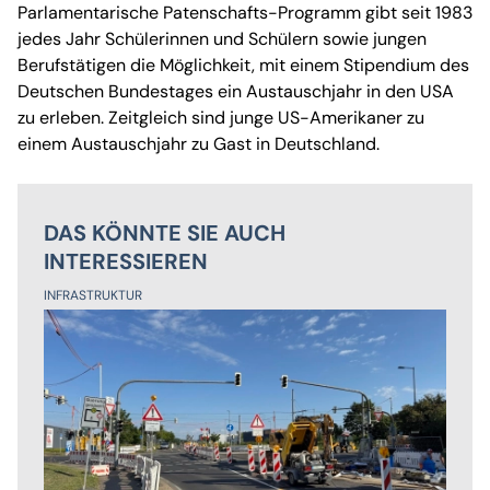
Parlamentarische Patenschafts-Programm gibt seit 1983
jedes Jahr Schülerinnen und Schülern sowie jungen
Berufstätigen die Möglichkeit, mit einem Stipendium des
Deutschen Bundestages ein Austauschjahr in den USA
zu erleben. Zeitgleich sind junge US-Amerikaner zu
einem Austauschjahr zu Gast in Deutschland.
DAS KÖNNTE SIE AUCH
INTERESSIEREN
INFRASTRUKTUR