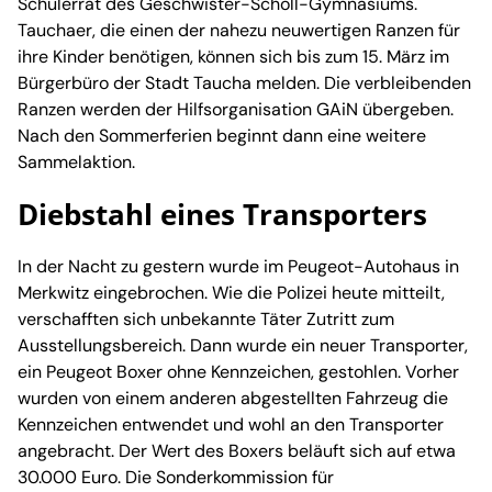
Schülerrat des Geschwister-Scholl-Gymnasiums.
Tauchaer, die einen der nahezu neuwertigen Ranzen für
ihre Kinder benötigen, können sich bis zum 15. März im
Bürgerbüro der Stadt Taucha melden. Die verbleibenden
Ranzen werden der Hilfsorganisation GAiN übergeben.
Nach den Sommerferien beginnt dann eine weitere
Sammelaktion.
Diebstahl eines Transporters
In der Nacht zu gestern wurde im Peugeot-Autohaus in
Merkwitz eingebrochen. Wie die Polizei heute mitteilt,
verschafften sich unbekannte Täter Zutritt zum
Ausstellungsbereich. Dann wurde ein neuer Transporter,
ein Peugeot Boxer ohne Kennzeichen, gestohlen. Vorher
wurden von einem anderen abgestellten Fahrzeug die
Kennzeichen entwendet und wohl an den Transporter
angebracht. Der Wert des Boxers beläuft sich auf etwa
30.000 Euro. Die Sonderkommission für