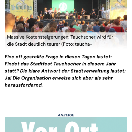
Massive Kostensteigerungen: Tauchscher wird für
die Stadt deutlich teurer (Foto: taucha-
kompakt.de)
Eine oft gestellte Frage in diesen Tagen lautet:
Findet das Stadtfest Tauchscher in diesem Jahr
statt? Die klare Antwort der Stadtverwaltung lautet:
Ja! Die Organisation erweise sich aber als sehr
herausfordernd.