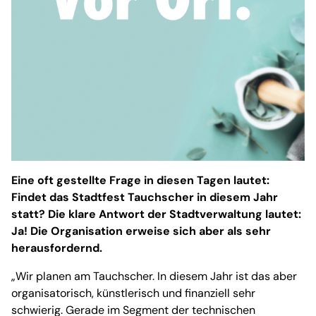
Eine oft gestellte Frage in diesen Tagen lautet:
Findet das Stadtfest Tauchscher in diesem Jahr
statt? Die klare Antwort der Stadtverwaltung lautet:
Ja! Die Organisation erweise sich aber als sehr
herausfordernd.
„Wir planen am Tauchscher. In diesem Jahr ist das aber
organisatorisch, künstlerisch und finanziell sehr
schwierig. Gerade im Segment der technischen