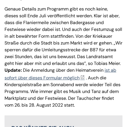
Genaue Details zum Programm gibt es noch keine,
dieses soll Ende Juli veröffentlicht werden. Klar ist aber,
dass die Flaniermeile zwischen Badergasse und
Festwiese wieder dabei ist. Und auch der Festumzug soll
in alt bewährter Form stattfinden. Von der Kriekauer
Straße durch die Stadt bis zum Markt wird er gehen. „Wir
sperren dafür die Umleitungsstrecke der B87 für etwa
zwei Stunden, das ist uns bewusst. Das Landratsamt
geht hier aber mit und erlaubt uns das”, so Tobias Meier.
Update:
Die Anmeldung über den Heimatverein
ist ab
sofort über dieses Formular möglich
. Auch die
Kinderspielstraße am Sonnabend werde wieder Teil des
Programms. Wie immer gibt es Musik und Tanz auf dem
Marktplatz und der Festwiese. Der Tauchscher findet
vom 26. bis 28. August 2022 statt.