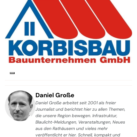
Daniel Große
Daniel Große arbeitet seit 2001 als freier
Journalist und berichtet hier zu allen Themen,
die unsere Region bewegen. Infrastruktur,
Blaulicht-Meldungen, Veranstaltungen, Neues
aus den Rathäusern und vieles mehr
veröffentlicht er hier. Schnell, kompakt und