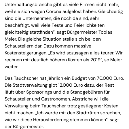
Unterhaltungsbranche gibt es viele Firmen nicht mehr,
weil sie sich wegen Corona aufgelöst haben. Gleichzeitig
sind die Unternehmen, die noch da sind, sehr
beschäftigt, weil viele Feste und Feierlichkeiten
gleichzeitig stattfinden”, sagt Bürgermeister Tobias
Meier. Die gleiche Situation stelle sich bei den
Schaustellern dar. Dazu kommen massive
Kostensteigerungen. „Es wird sozusagen alles teurer. Wir
rechnen mit deutlich höheren Kosten als 2019”, so Meier
weiter.
Das Tauchscher hat jährlich ein Budget von 70.000 Euro.
Die Stadtverwaltung gibt 12.000 Euro dazu, der Rest
läuft über Sponsorings und die Standgebühren für
Schausteller und Gastronomen. Abstriche will die
Verwaltung beim Tauchscher trotz gestiegener Kosten
nicht machen: „Ich werde mit den Stadträten sprechen,
wie wir diese Herausforderung stemmen können”, sagt
der Bürgermeister.