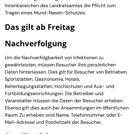
Innenbereichen des Landratsamtes die Pflicht zum
Tragen eines Mund-Nasen-Schutzes.
Das gilt ab Freitag
Nachverfolgung
Um die Nachverfolgbarkeit von Infektionen zu
gewährleisten, müssen Besucher ihre persönlichen
Daten hinterlassen. Dies gilt für Besucher von Betrieben,
Sportstätten, Gastronomie, Hotels,
Beherbegungsstätten, Hochschulen und Aus- und
Fortbildungseinrichtungen. Die Betreiber und
Veranstalter müssen die Daten der Besucher erheben.
Ebenso gilt dies auch bei Ansammlungen im öffentlichen
Raum. Zu erheben sind Name, Telefonnummer oder E-
Mail-Adresse und Postleitzahl der Besucher.