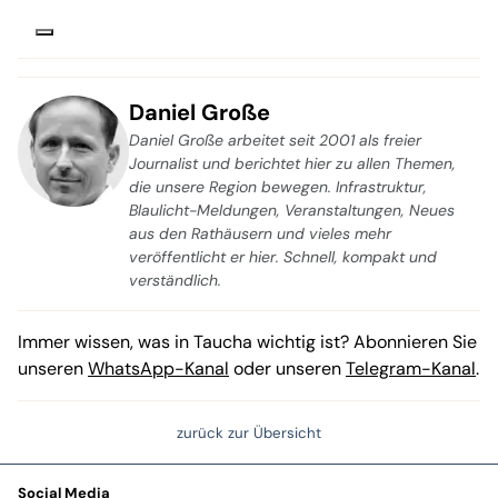
Daniel Große
Daniel Große arbeitet seit 2001 als freier
Journalist und berichtet hier zu allen Themen,
die unsere Region bewegen. Infrastruktur,
Blaulicht-Meldungen, Veranstaltungen, Neues
aus den Rathäusern und vieles mehr
veröffentlicht er hier. Schnell, kompakt und
verständlich.
Immer wissen, was in Taucha wichtig ist? Abonnieren Sie
unseren
WhatsApp-Kanal
oder unseren
Telegram-Kanal
.
zurück zur Übersicht
Social Media