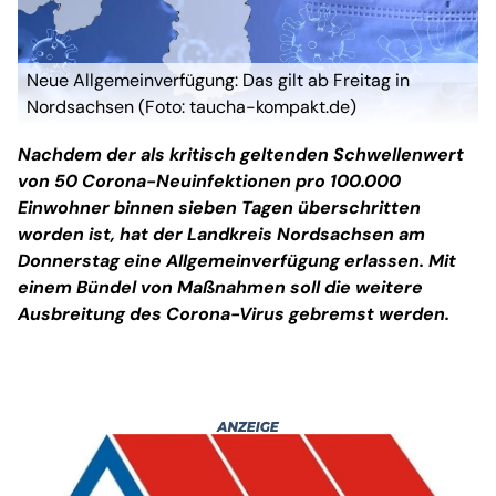
Neue Allgemeinverfügung: Das gilt ab Freitag in
Nordsachsen (Foto: taucha-kompakt.de)
Nachdem der als kritisch geltenden Schwellenwert
von 50 Corona-Neuinfektionen pro 100.000
Einwohner binnen sieben Tagen überschritten
worden ist, hat der Landkreis Nordsachsen am
Donnerstag eine Allgemeinverfügung erlassen. Mit
einem Bündel von Maßnahmen soll die weitere
Ausbreitung des Corona-Virus gebremst werden.