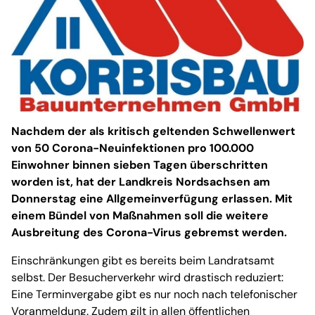
Nachdem der als kritisch geltenden Schwellenwert
von 50 Corona-Neuinfektionen pro 100.000
Einwohner binnen sieben Tagen überschritten
worden ist, hat der Landkreis Nordsachsen am
Donnerstag eine Allgemeinverfügung erlassen. Mit
einem Bündel von Maßnahmen soll die weitere
Ausbreitung des Corona-Virus gebremst werden.
Einschränkungen gibt es bereits beim Landratsamt
selbst. Der Besucherverkehr wird drastisch reduziert:
Eine Terminvergabe gibt es nur noch nach telefonischer
Voranmeldung. Zudem gilt in allen öffentlichen