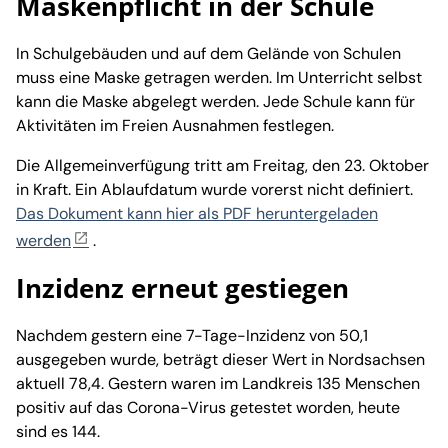
Maskenpflicht in der Schule
In Schulgebäuden und auf dem Gelände von Schulen
muss eine Maske getragen werden. Im Unterricht selbst
kann die Maske abgelegt werden. Jede Schule kann für
Aktivitäten im Freien Ausnahmen festlegen.
Die Allgemeinverfügung tritt am Freitag, den 23. Oktober
in Kraft. Ein Ablaufdatum wurde vorerst nicht definiert.
Das Dokument kann hier als PDF heruntergeladen
werden
.
Inzidenz erneut gestiegen
Nachdem gestern eine 7-Tage-Inzidenz von 50,1
ausgegeben wurde, beträgt dieser Wert in Nordsachsen
aktuell 78,4. Gestern waren im Landkreis 135 Menschen
positiv auf das Corona-Virus getestet worden, heute
sind es 144.