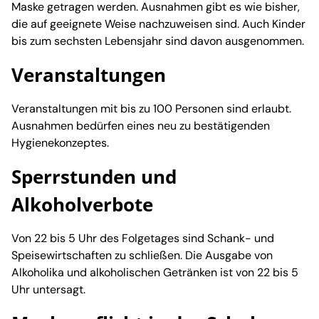
Maske getragen werden. Ausnahmen gibt es wie bisher,
die auf geeignete Weise nachzuweisen sind. Auch Kinder
bis zum sechsten Lebensjahr sind davon ausgenommen.
Veranstaltungen
Veranstaltungen mit bis zu 100 Personen sind erlaubt.
Ausnahmen bedürfen eines neu zu bestätigenden
Hygienekonzeptes.
Sperrstunden und
Alkoholverbote
Von 22 bis 5 Uhr des Folgetages sind Schank- und
Speisewirtschaften zu schließen. Die Ausgabe von
Alkoholika und alkoholischen Getränken ist von 22 bis 5
Uhr untersagt.