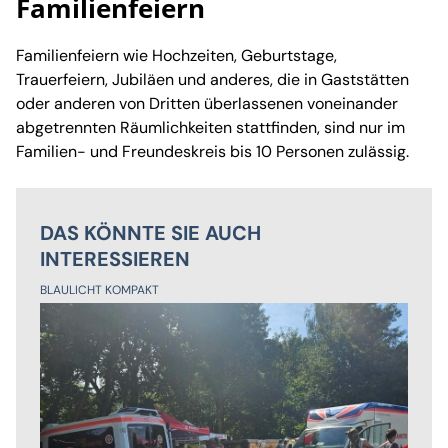
Familienfeiern
Familienfeiern wie Hochzeiten, Geburtstage,
Trauerfeiern, Jubiläen und anderes, die in Gaststätten
oder anderen von Dritten überlassenen voneinander
abgetrennten Räumlichkeiten stattfinden, sind nur im
Familien- und Freundeskreis bis 10 Personen zulässig.
DAS KÖNNTE SIE AUCH
INTERESSIEREN
BLAULICHT KOMPAKT