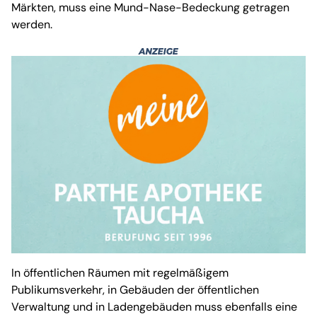
Märkten, muss eine Mund-Nase-Bedeckung getragen
werden.
In öffentlichen Räumen mit regelmäßigem
Publikumsverkehr, in Gebäuden der öffentlichen
Verwaltung und in Ladengebäuden muss ebenfalls eine