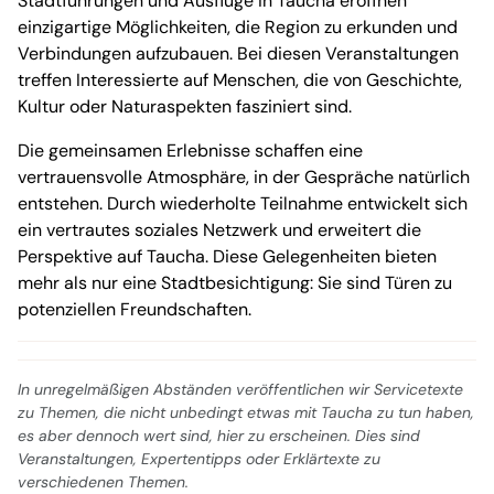
Stadtführungen und Ausflüge in Taucha eröffnen
einzigartige Möglichkeiten, die Region zu erkunden und
Verbindungen aufzubauen. Bei diesen Veranstaltungen
treffen Interessierte auf Menschen, die von Geschichte,
Kultur oder Naturaspekten fasziniert sind.
Die gemeinsamen Erlebnisse schaffen eine
vertrauensvolle Atmosphäre, in der Gespräche natürlich
entstehen. Durch wiederholte Teilnahme entwickelt sich
ein vertrautes soziales Netzwerk und erweitert die
Perspektive auf Taucha. Diese Gelegenheiten bieten
mehr als nur eine Stadtbesichtigung: Sie sind Türen zu
potenziellen Freundschaften.
In unregelmäßigen Abständen veröffentlichen wir Servicetexte
zu Themen, die nicht unbedingt etwas mit Taucha zu tun haben,
es aber dennoch wert sind, hier zu erscheinen. Dies sind
Veranstaltungen, Expertentipps oder Erklärtexte zu
verschiedenen Themen.