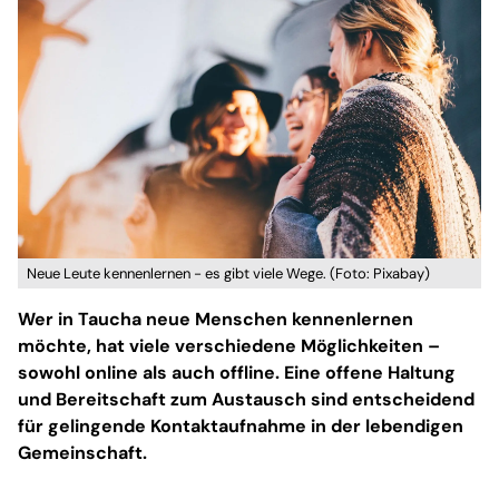
Neue Leute kennenlernen - es gibt viele Wege. (Foto: Pixabay)
Wer in Taucha neue Menschen kennenlernen
möchte, hat viele verschiedene Möglichkeiten –
sowohl online als auch offline. Eine offene Haltung
und Bereitschaft zum Austausch sind entscheidend
für gelingende Kontaktaufnahme in der lebendigen
Gemeinschaft.