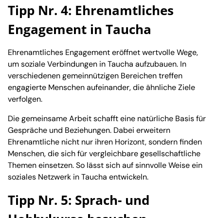
Tipp Nr. 4: Ehrenamtliches
Engagement in Taucha
Ehrenamtliches Engagement eröffnet wertvolle Wege,
um soziale Verbindungen in Taucha aufzubauen. In
verschiedenen gemeinnützigen Bereichen treffen
engagierte Menschen aufeinander, die ähnliche Ziele
verfolgen.
Die gemeinsame Arbeit schafft eine natürliche Basis für
Gespräche und Beziehungen. Dabei erweitern
Ehrenamtliche nicht nur ihren Horizont, sondern finden
Menschen, die sich für vergleichbare gesellschaftliche
Themen einsetzen. So lässt sich auf sinnvolle Weise ein
soziales Netzwerk in Taucha entwickeln.
Tipp Nr. 5: Sprach- und