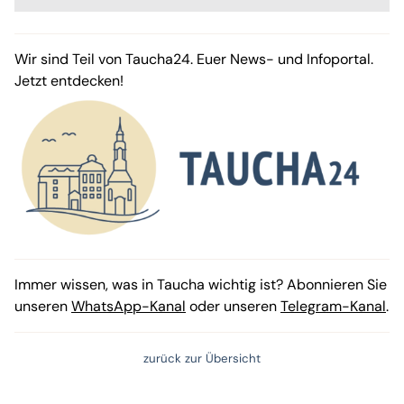
Wir sind Teil von Taucha24. Euer News- und Infoportal.
Jetzt entdecken!
Immer wissen, was in Taucha wichtig ist? Abonnieren Sie
unseren
WhatsApp-Kanal
oder unseren
Telegram-Kanal
.
zurück zur Übersicht