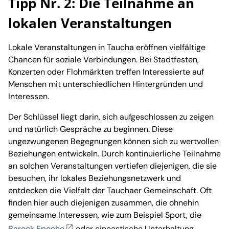
Tipp Nr. 2: Die Teilnahme an
lokalen Veranstaltungen
Lokale Veranstaltungen in Taucha eröffnen vielfältige
Chancen für soziale Verbindungen. Bei Stadtfesten,
Konzerten oder Flohmärkten treffen Interessierte auf
Menschen mit unterschiedlichen Hintergründen und
Interessen.
Der Schlüssel liegt darin, sich aufgeschlossen zu zeigen
und natürlich Gespräche zu beginnen. Diese
ungezwungenen Begegnungen können sich zu wertvollen
Beziehungen entwickeln. Durch kontinuierliche Teilnahme
an solchen Veranstaltungen vertiefen diejenigen, die sie
besuchen, ihr lokales Beziehungsnetzwerk und
entdecken die Vielfalt der Tauchaer Gemeinschaft. Oft
finden hier auch diejenigen zusammen, die ohnehin
gemeinsame Interessen, wie zum Beispiel Sport, die
Barock Epoche
oder cineastische Unterhaltung,