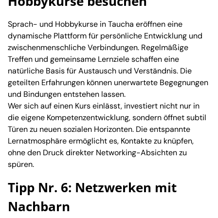
Hobbykurse besuchen
Sprach- und Hobbykurse in Taucha eröffnen eine
dynamische Plattform für persönliche Entwicklung und
zwischenmenschliche Verbindungen. Regelmäßige
Treffen und gemeinsame Lernziele schaffen eine
natürliche Basis für Austausch und Verständnis. Die
geteilten Erfahrungen können unerwartete Begegnungen
und Bindungen entstehen lassen.
Wer sich auf einen Kurs einlässt, investiert nicht nur in
die eigene Kompetenzentwicklung, sondern öffnet subtil
Türen zu neuen sozialen Horizonten. Die entspannte
Lernatmosphäre ermöglicht es, Kontakte zu knüpfen,
ohne den Druck direkter Networking-Absichten zu
spüren.
Tipp Nr. 6: Netzwerken mit
Nachbarn