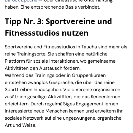
haben. Eine entsprechende Basis verbindet.
Tipp Nr. 3: Sportvereine und
Fitnessstudios nutzen
Sportvereine und Fitnessstudios in Taucha sind mehr als
reine Trainingsorte. Sie schaffen eine natürliche
Plattform für soziale Interaktionen, wo gemeinsame
Aktivitäten den Austausch fördern.
Während des Trainings oder in Gruppenkursen
entstehen zwanglos Gespräche, die über das reine
Sporttreiben hinausgehen. Viele Vereine organisieren
zusätzlich gesellige Aktivitäten, die das Kennenlernen
erleichtern. Durch regelmäßiges Engagement lernen
Interessierte neue Menschen kennen und erweitern ihr
soziales Netzwerk auf eine ungezwungene, organische
Art und Weise.