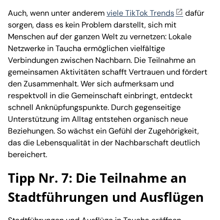
Auch, wenn unter anderem
viele TikTok Trends
dafür
sorgen, dass es kein Problem darstellt, sich mit
Menschen auf der ganzen Welt zu vernetzen: Lokale
Netzwerke in Taucha ermöglichen vielfältige
Verbindungen zwischen Nachbarn. Die Teilnahme an
gemeinsamen Aktivitäten schafft Vertrauen und fördert
den Zusammenhalt. Wer sich aufmerksam und
respektvoll in die Gemeinschaft einbringt, entdeckt
schnell Anknüpfungspunkte. Durch gegenseitige
Unterstützung im Alltag entstehen organisch neue
Beziehungen. So wächst ein Gefühl der Zugehörigkeit,
das die Lebensqualität in der Nachbarschaft deutlich
bereichert.
Tipp Nr. 7: Die Teilnahme an
Stadtführungen und Ausflügen