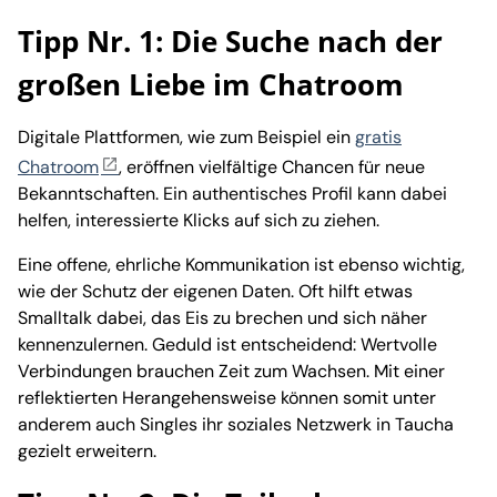
Tipp Nr. 1: Die Suche nach der
großen Liebe im Chatroom
Digitale Plattformen, wie zum Beispiel ein
gratis
Chatroom
, eröffnen vielfältige Chancen für neue
Bekanntschaften. Ein authentisches Profil kann dabei
helfen, interessierte Klicks auf sich zu ziehen.
Eine offene, ehrliche Kommunikation ist ebenso wichtig,
wie der Schutz der eigenen Daten. Oft hilft etwas
Smalltalk dabei, das Eis zu brechen und sich näher
kennenzulernen. Geduld ist entscheidend: Wertvolle
Verbindungen brauchen Zeit zum Wachsen. Mit einer
reflektierten Herangehensweise können somit unter
anderem auch Singles ihr soziales Netzwerk in Taucha
gezielt erweitern.