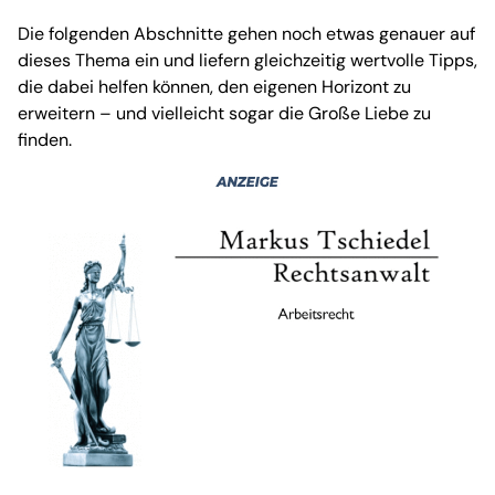
Die folgenden Abschnitte gehen noch etwas genauer auf
dieses Thema ein und liefern gleichzeitig wertvolle Tipps,
die dabei helfen können, den eigenen Horizont zu
erweitern – und vielleicht sogar die Große Liebe zu
finden.