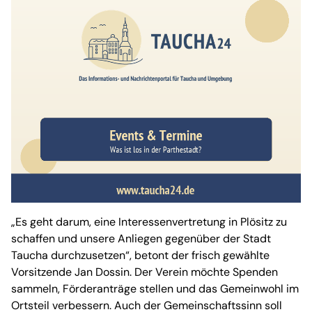
„Es geht darum, eine Interessenvertretung in Plösitz zu
schaffen und unsere Anliegen gegenüber der Stadt
Taucha durchzusetzen“, betont der frisch gewählte
Vorsitzende Jan Dossin. Der Verein möchte Spenden
sammeln, Förderanträge stellen und das Gemeinwohl im
Ortsteil verbessern. Auch der Gemeinschaftssinn soll