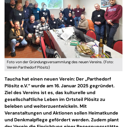
Foto von der Gründungsversammlung des neuen Vereins. (Foto:
Verein Parthedorf Plösitz)
Taucha hat einen neuen Verein: Der „Parthedorf
Plösitz e.V.“ wurde am 16. Januar 2025 gegründet.
Ziel des Vereins ist es, das kulturelle und
gesellschaftliche Leben im Ortsteil Plösitz zu
beleben und weiterzuentwickeln. Mit
Veranstaltungen und Aktionen sollen Heimatkunde
und Denkmalpflege gefördert werden. Zudem plant
der Verein die Einrichtung einer Begegnungsstätte