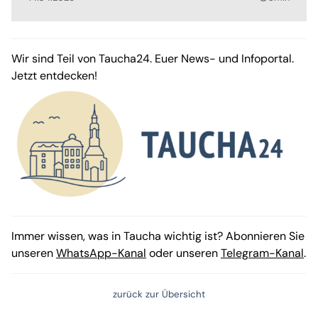
Wir sind Teil von Taucha24. Euer News- und Infoportal.
Jetzt entdecken!
Immer wissen, was in Taucha wichtig ist? Abonnieren Sie
unseren
WhatsApp-Kanal
oder unseren
Telegram-Kanal
.
zurück zur Übersicht