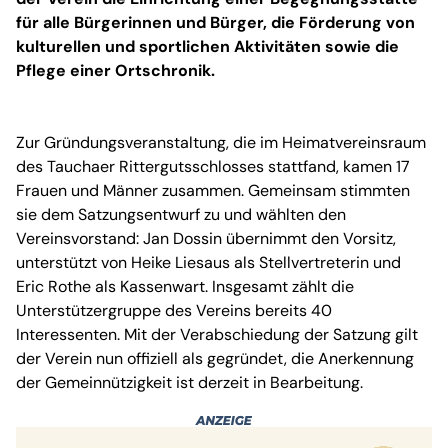
für alle Bürgerinnen und Bürger, die Förderung von
kulturellen und sportlichen Aktivitäten sowie die
Pflege einer Ortschronik.
Zur Gründungsveranstaltung, die im Heimatvereinsraum
des Tauchaer Rittergutsschlosses stattfand, kamen 17
Frauen und Männer zusammen. Gemeinsam stimmten
sie dem Satzungsentwurf zu und wählten den
Vereinsvorstand: Jan Dossin übernimmt den Vorsitz,
unterstützt von Heike Liesaus als Stellvertreterin und
Eric Rothe als Kassenwart. Insgesamt zählt die
Unterstützergruppe des Vereins bereits 40
Interessenten. Mit der Verabschiedung der Satzung gilt
der Verein nun offiziell als gegründet, die Anerkennung
der Gemeinnützigkeit ist derzeit in Bearbeitung.