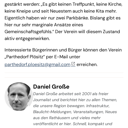
gestärkt werden: „Es gibt keinen Treffpunkt, keine Kirche,
keine Kneipe und seit Neuestem auch keine Kita mehr.
Eigentlich haben wir nur zwei Parkbänke. Bislang gibt es
hier nur sehr marginale Ansätze eines
Gemeinschaftsgefühls.“ Der Verein will diesem Zustand
aktiv entgegenwirken.
Interessierte Bürgerinnen und Bürger können den Verein
„Parthedorf Plösitz“ per E-Mail unter
parthedorf.ploesitz@gmail.com
erreichen.
Daniel Große
Daniel Große arbeitet seit 2001 als freier
Journalist und berichtet hier zu allen Themen,
die unsere Region bewegen. Infrastruktur,
Blaulicht-Meldungen, Veranstaltungen, Neues
aus den Rathäusern und vieles mehr
veröffentlicht er hier. Schnell, kompakt und