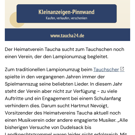
Der Heimatverein Taucha sucht zum Tauchschen noch
einen Verein, der den Lampionumzug begleitet.
Zum traditionellen Lampionumzug beim
Tauchscher
spielte in den vergangenen Jahren immer der
Spielmannszug seine beliebten Lieder. In diesem Jahr
steht der Verein aber nicht zur Verfügung - zu viele
Auftritte und ein Engagement bei einem Schulanfang
verhindern dies. Darum sucht Hartmut Nevoigt,
Vorsitzender des Heimatvereins Taucha aktuell noch
einen Musikverein oder andere engagierte Musiker. „Alle
bisherigen Versuche von Dudelsack bis
Landknechtstrommel waren leider nicht erfolgreich. Mit