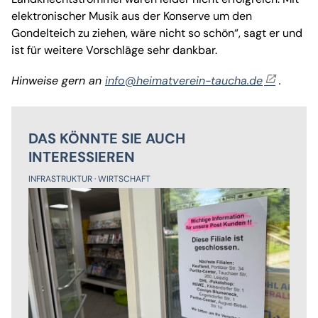
elektronischer Musik aus der Konserve um den
Gondelteich zu ziehen, wäre nicht so schön“, sagt er und
ist für weitere Vorschläge sehr dankbar.
Hinweise gern an
info@heimatverein-taucha.de
.
DAS KÖNNTE SIE AUCH
INTERESSIEREN
INFRASTRUKTUR
WIRTSCHAFT