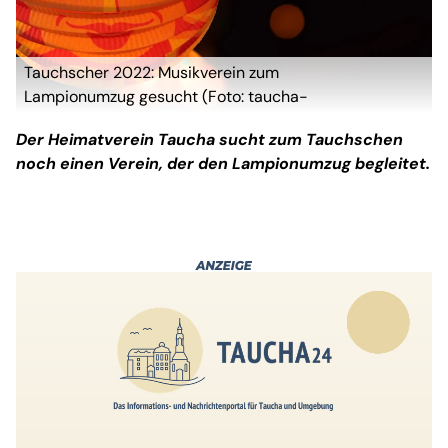
Tauchscher 2022: Musikverein zum
Lampionumzug gesucht (Foto: taucha-
kompakt.de)
Der Heimatverein Taucha sucht zum Tauchschen
noch einen Verein, der den Lampionumzug begleitet.