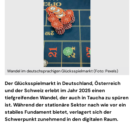
Wandel im deutschsprachigen Glücksspielmarkt (Foto: Pexels)
Der Glücksspielmarkt in Deutschland, Österreich
und der Schweiz erlebt im Jahr 2025 einen
tiefgreifenden Wandel, der auch in Taucha zu spüren
ist. Während der stationäre Sektor nach wie vor ein
stabiles Fundament bietet, verlagert sich der
Schwerpunkt zunehmend in den digitalen Raum.