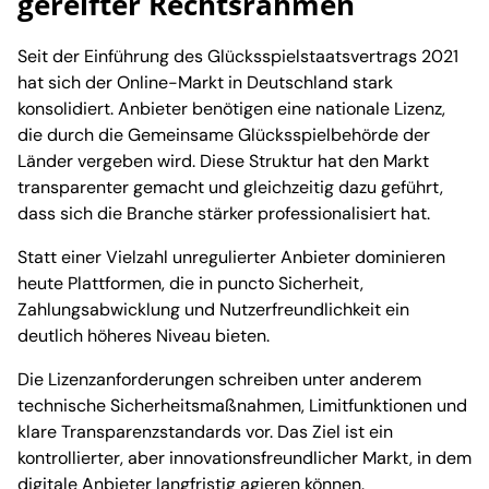
gereifter Rechtsrahmen
Seit der Einführung des Glücksspielstaatsvertrags 2021
hat sich der Online-Markt in Deutschland stark
konsolidiert. Anbieter benötigen eine nationale Lizenz,
die durch die Gemeinsame Glücksspielbehörde der
Länder vergeben wird. Diese Struktur hat den Markt
transparenter gemacht und gleichzeitig dazu geführt,
dass sich die Branche stärker professionalisiert hat.
Statt einer Vielzahl unregulierter Anbieter dominieren
heute Plattformen, die in puncto Sicherheit,
Zahlungsabwicklung und Nutzerfreundlichkeit ein
deutlich höheres Niveau bieten.
Die Lizenzanforderungen schreiben unter anderem
technische Sicherheitsmaßnahmen, Limitfunktionen und
klare Transparenzstandards vor. Das Ziel ist ein
kontrollierter, aber innovationsfreundlicher Markt, in dem
digitale Anbieter langfristig agieren können.