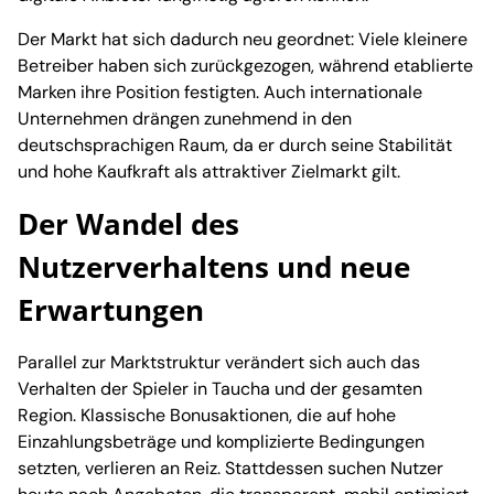
Der Markt hat sich dadurch neu geordnet: Viele kleinere
Betreiber haben sich zurückgezogen, während etablierte
Marken ihre Position festigten. Auch internationale
Unternehmen drängen zunehmend in den
deutschsprachigen Raum, da er durch seine Stabilität
und hohe Kaufkraft als attraktiver Zielmarkt gilt.
Der Wandel des
Nutzerverhaltens und neue
Erwartungen
Parallel zur Marktstruktur verändert sich auch das
Verhalten der Spieler in Taucha und der gesamten
Region. Klassische Bonusaktionen, die auf hohe
Einzahlungsbeträge und komplizierte Bedingungen
setzten, verlieren an Reiz. Stattdessen suchen Nutzer