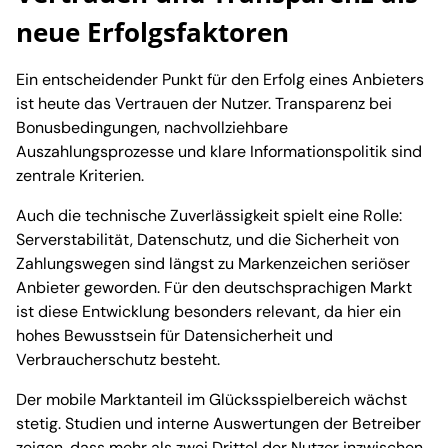
neue Erfolgsfaktoren
Ein entscheidender Punkt für den Erfolg eines Anbieters
ist heute das Vertrauen der Nutzer. Transparenz bei
Bonusbedingungen, nachvollziehbare
Auszahlungsprozesse und klare Informationspolitik sind
zentrale Kriterien.
Auch die technische Zuverlässigkeit spielt eine Rolle:
Serverstabilität, Datenschutz, und die Sicherheit von
Zahlungswegen sind längst zu Markenzeichen seriöser
Anbieter geworden. Für den deutschsprachigen Markt
ist diese Entwicklung besonders relevant, da hier ein
hohes Bewusstsein für Datensicherheit und
Verbraucherschutz besteht.
Der mobile Marktanteil im Glücksspielbereich wächst
stetig. Studien und interne Auswertungen der Betreiber
zeigen, dass mehr als zwei Drittel der Nutzer inzwischen