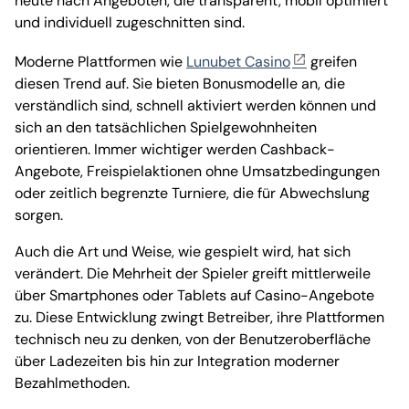
heute nach Angeboten, die transparent, mobil optimiert
und individuell zugeschnitten sind.
Moderne Plattformen wie
Lunubet Casino
greifen
diesen Trend auf. Sie bieten Bonusmodelle an, die
verständlich sind, schnell aktiviert werden können und
sich an den tatsächlichen Spielgewohnheiten
orientieren. Immer wichtiger werden Cashback-
Angebote, Freispielaktionen ohne Umsatzbedingungen
oder zeitlich begrenzte Turniere, die für Abwechslung
sorgen.
Auch die Art und Weise, wie gespielt wird, hat sich
verändert. Die Mehrheit der Spieler greift mittlerweile
über Smartphones oder Tablets auf Casino-Angebote
zu. Diese Entwicklung zwingt Betreiber, ihre Plattformen
technisch neu zu denken, von der Benutzeroberfläche
über Ladezeiten bis hin zur Integration moderner
Bezahlmethoden.