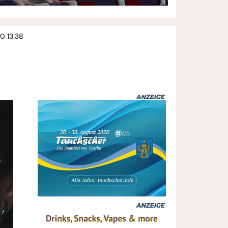
20 13:38