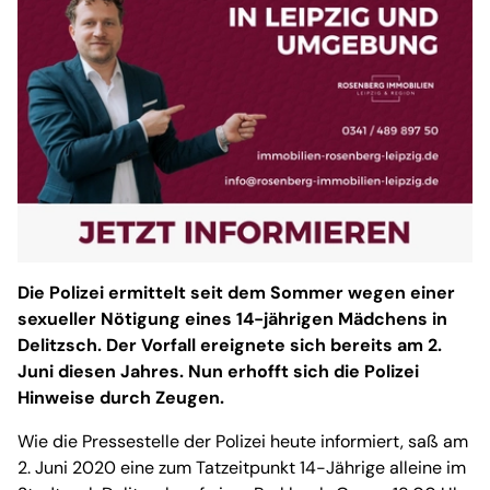
Die Polizei ermittelt seit dem Sommer wegen einer
sexueller Nötigung eines 14-jährigen Mädchens in
Delitzsch. Der Vorfall ereignete sich bereits am 2.
Juni diesen Jahres. Nun erhofft sich die Polizei
Hinweise durch Zeugen.
Wie die Pressestelle der Polizei heute informiert, saß am
2. Juni 2020 eine zum Tatzeitpunkt 14-Jährige alleine im