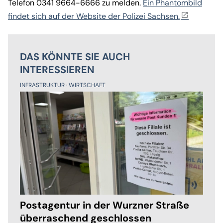
Telefon 0341 9664-6666 zu melden.
Ein Phantombild
findet sich auf der Website der Polizei Sachsen.
DAS KÖNNTE SIE AUCH
INTERESSIEREN
INFRASTRUKTUR
WIRTSCHAFT
Postagentur in der Wurzner Straße
überraschend geschlossen