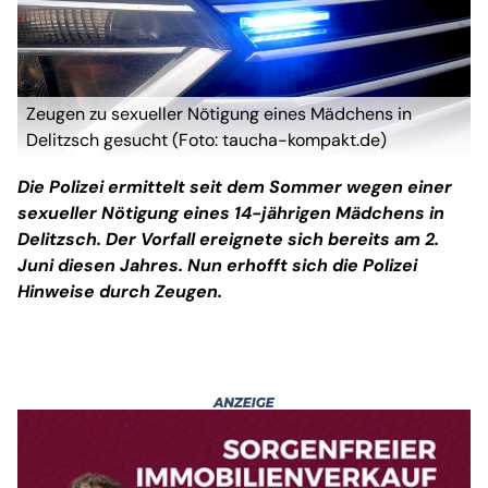
Zeugen zu sexueller Nötigung eines Mädchens in
Delitzsch gesucht (Foto: taucha-kompakt.de)
Die Polizei ermittelt seit dem Sommer wegen einer
sexueller Nötigung eines 14-jährigen Mädchens in
Delitzsch. Der Vorfall ereignete sich bereits am 2.
Juni diesen Jahres. Nun erhofft sich die Polizei
Hinweise durch Zeugen.