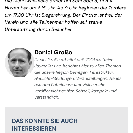
Die Mehrzweckhalle öffnet am Sonnabend, den 4.
November um 8.15 Uhr. Ab 9 Uhr beginnen die Turniere,
um 17.30 Uhr ist Siegerehrung. Der Eintritt ist frei, der
Verein und alle Teilnehmer hoffen auf starke
Unterstützung durch Besucher.
Daniel Große
Daniel Große arbeitet seit 2001 als freier
Journalist und berichtet hier zu allen Themen,
die unsere Region bewegen. Infrastruktur,
Blaulicht-Meldungen, Veranstaltungen, Neues
aus den Rathäusern und vieles mehr
veröffentlicht er hier. Schnell, kompakt und
verständlich.
DAS KÖNNTE SIE AUCH
INTERESSIEREN