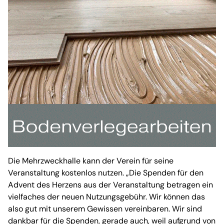
Die Mehrzweckhalle kann der Verein für seine
Veranstaltung kostenlos nutzen. „Die Spenden für den
Advent des Herzens aus der Veranstaltung betragen ein
vielfaches der neuen Nutzungsgebühr. Wir können das
also gut mit unserem Gewissen vereinbaren. Wir sind
dankbar für die Spenden, gerade auch, weil aufgrund von