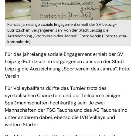
Für das jahrelange soziale Engagement erhielt der SV Leipzig-
Eutritzsch im vergangenen Jahr von der Stadt Leipzig die
Auszeichnung „Sportverein des Jahres”. Foto: Verein (Foto: taucha-
kompakt.de)
Für das jahrelange soziale Engagement erhielt der SV
Leipzig-Eutritzsch im vergangenen Jahr von der Stadt
Leipzig die Auszeichnung „Sportverein des Jahres”. Foto:
Verein
Für Volleyballfans dürfte das Turnier trotz des
symbolischen Charakters und der Teilnahme einiger
Spaßmannschaften hochkarätig sein: Je zwei
Mannschaften der TSG Taucha und des AC Taucha sind
unter anderem dabei, ebenso die LVB Volleys und
weitere Starter.