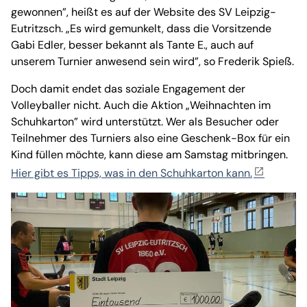
gewonnen”, heißt es auf der Website des SV Leipzig-
Eutritzsch. „Es wird gemunkelt, dass die Vorsitzende
Gabi Edler, besser bekannt als Tante E., auch auf
unserem Turnier anwesend sein wird”, so Frederik Spieß.
Doch damit endet das soziale Engagement der
Volleyballer nicht. Auch die Aktion „Weihnachten im
Schuhkarton” wird unterstützt. Wer als Besucher oder
Teilnehmer des Turniers also eine Geschenk-Box für ein
Kind füllen möchte, kann diese am Samstag mitbringen.
Hier gibt es Tipps, was in den Schuhkarton kann.