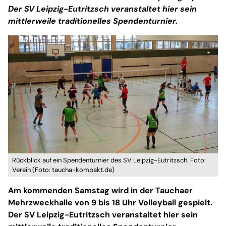
Der SV Leipzig-Eutritzsch veranstaltet hier sein
mittlerweile traditionelles Spendenturnier.
Rückblick auf ein Spendenturnier des SV Leipzig-Eutritzsch. Foto:
Verein (Foto: taucha-kompakt.de)
Am kommenden Samstag wird in der Tauchaer
Mehrzweckhalle von 9 bis 18 Uhr Volleyball gespielt.
Der SV Leipzig-Eutritzsch veranstaltet hier sein