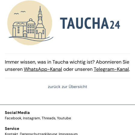
Immer wissen, was in Taucha wichtig ist? Abonnieren Sie
unseren
WhatsApp-Kanal
oder unseren
Telegram-Kanal
.
zurück zur Übersicht
Social Media
Facebook
Instagram
Threads
Youtube
Service
Kontakt
Datenschutzerklärung
Impressum