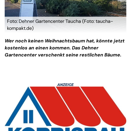
Foto: Dehner Gartencenter Taucha (Foto: taucha-
kompakt.de)
Wer noch keinen Weihnachtsbaum hat, könnte jetzt
kostenlos an einen kommen. Das Dehner
Gartencenter verschenkt seine restlichen Bäume.