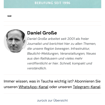
Daniel Große
Daniel Große arbeitet seit 2001 als freier
Journalist und berichtet hier zu allen Themen,
die unsere Region bewegen. Infrastruktur,
Blaulicht-Meldungen, Veranstaltungen, Neues
aus den Rathäusern und vieles mehr
veröffentlicht er hier. Schnell, kompakt und
verständlich.
Immer wissen, was in Taucha wichtig ist? Abonnieren Sie
unseren
WhatsApp-Kanal
oder unseren
Telegram-Kanal
.
zurück zur Übersicht