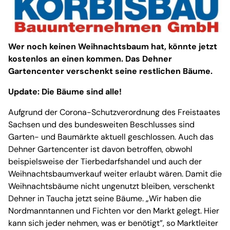
Wer noch keinen Weihnachtsbaum hat, könnte jetzt
kostenlos an einen kommen. Das Dehner
Gartencenter verschenkt seine restlichen Bäume.
Update: Die Bäume sind alle!
Aufgrund der Corona-Schutzverordnung des Freistaates
Sachsen und des bundesweiten Beschlusses sind
Garten- und Baumärkte aktuell geschlossen. Auch das
Dehner Gartencenter ist davon betroffen, obwohl
beispielsweise der Tierbedarfshandel und auch der
Weihnachtsbaumverkauf weiter erlaubt wären. Damit die
Weihnachtsbäume nicht ungenutzt bleiben, verschenkt
Dehner in Taucha jetzt seine Bäume. „Wir haben die
Nordmanntannen und Fichten vor den Markt gelegt. Hier
kann sich jeder nehmen, was er benötigt”, so Marktleiter