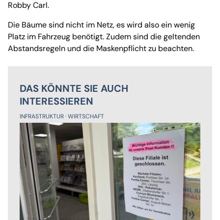
Robby Carl.
Die Bäume sind nicht im Netz, es wird also ein wenig
Platz im Fahrzeug benötigt. Zudem sind die geltenden
Abstandsregeln und die Maskenpflicht zu beachten.
DAS KÖNNTE SIE AUCH
INTERESSIEREN
INFRASTRUKTUR
WIRTSCHAFT