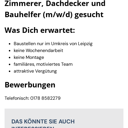
Zimmerer, Dachdecker und
Bauhelfer (m/w/d) gesucht
Was Dich erwartet:
Baustellen nur im Umkreis von Leipzig
keine Wochenendarbeit
keine Montage
familiäres, motiviertes Team
attraktive Vergütung
Bewerbungen
Telefonisch: 0178 8582279
DAS KÖNNTE SIE AUCH