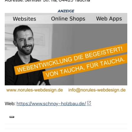
Web:
https://www.schnoy-holzbau.de/