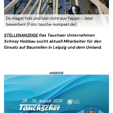
Du magst Holz und bist nicht aus Pappe - Jetzt
bewerben! (Foto: taucha-kompakt.de)
STELLENANZEIGE
Das Tauchaer Unternehmen
Schnoy Holzbau sucht aktuell Mitarbeiter für den
Einsatz auf Baustellen in Leipzig und dem Umland.