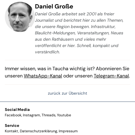
Daniel Große
Daniel Große arbeitet seit 2001 als freier
Journalist und berichtet hier zu allen Themen,
die unsere Region bewegen. Infrastruktur,
Blaulicht-Meldungen, Veranstaltungen, Neues
aus den Rathäusern und vieles mehr
veröffentlicht er hier. Schnell, kompakt und
verständlich.
Immer wissen, was in Taucha wichtig ist? Abonnieren Sie
unseren
WhatsApp-Kanal
oder unseren
Telegram-Kanal
.
zurück zur Übersicht
Social Media
Facebook
Instagram
Threads
Youtube
Service
Kontakt
Datenschutzerklärung
Impressum