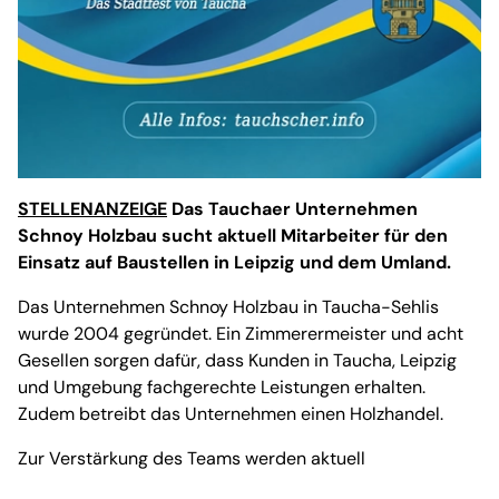
STELLENANZEIGE
Das Tauchaer Unternehmen
Schnoy Holzbau sucht aktuell Mitarbeiter für den
Einsatz auf Baustellen in Leipzig und dem Umland.
Das Unternehmen Schnoy Holzbau in Taucha-Sehlis
wurde 2004 gegründet. Ein Zimmerermeister und acht
Gesellen sorgen dafür, dass Kunden in Taucha, Leipzig
und Umgebung fachgerechte Leistungen erhalten.
Zudem betreibt das Unternehmen einen Holzhandel.
Zur Verstärkung des Teams werden aktuell