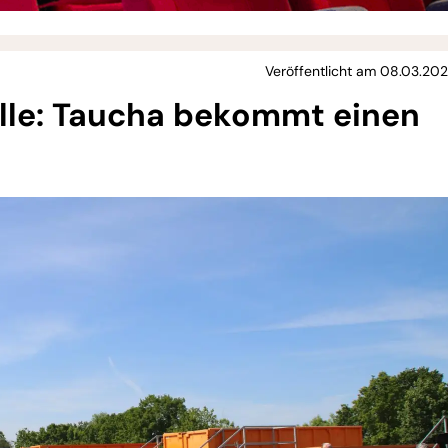
Veröffentlicht am 08.03.202
alle: Taucha bekommt einen