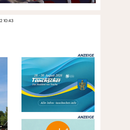
2 10:43