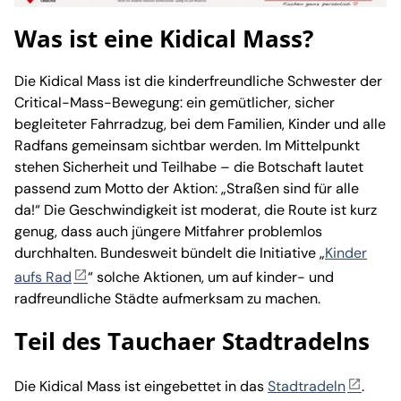
Was ist eine Kidical Mass?
Die Kidical Mass ist die kinderfreundliche Schwester der
Critical-Mass-Bewegung: ein gemütlicher, sicher
begleiteter Fahrradzug, bei dem Familien, Kinder und alle
Radfans gemeinsam sichtbar werden. Im Mittelpunkt
stehen Sicherheit und Teilhabe – die Botschaft lautet
passend zum Motto der Aktion: „Straßen sind für alle
da!“ Die Geschwindigkeit ist moderat, die Route ist kurz
genug, dass auch jüngere Mitfahrer problemlos
durchhalten. Bundesweit bündelt die Initiative „
Kinder
aufs Rad
“ solche Aktionen, um auf kinder- und
radfreundliche Städte aufmerksam zu machen.
Teil des Tauchaer Stadtradelns
Die Kidical Mass ist eingebettet in das
Stadtradeln
.