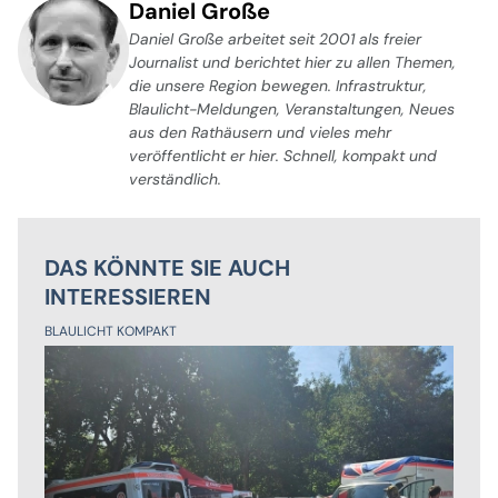
Daniel Große
Daniel Große arbeitet seit 2001 als freier
Journalist und berichtet hier zu allen Themen,
die unsere Region bewegen. Infrastruktur,
Blaulicht-Meldungen, Veranstaltungen, Neues
aus den Rathäusern und vieles mehr
veröffentlicht er hier. Schnell, kompakt und
verständlich.
DAS KÖNNTE SIE AUCH
INTERESSIEREN
BLAULICHT KOMPAKT