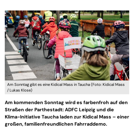
Am Sonntag gibt es eine Kidical Mass in Taucha (Foto: Kidical Mass
/ Lukas Klose)
Am kommenden Sonntag wird es farbenfroh auf den
Straßen der Parthestadt: ADFC Leipzig und die
Klima-Initiative Taucha laden zur Kidical Mass – einer
großen, familienfreundlichen Fahrraddemo.