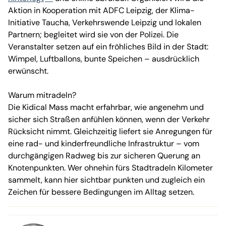
Aktion in Kooperation mit ADFC Leipzig, der Klima-
Initiative Taucha, Verkehrswende Leipzig und lokalen
Partnern; begleitet wird sie von der Polizei. Die
Veranstalter setzen auf ein fröhliches Bild in der Stadt:
Wimpel, Luftballons, bunte Speichen – ausdrücklich
erwünscht.
Warum mitradeln?
Die Kidical Mass macht erfahrbar, wie angenehm und
sicher sich Straßen anfühlen können, wenn der Verkehr
Rücksicht nimmt. Gleichzeitig liefert sie Anregungen für
eine rad- und kinderfreundliche Infrastruktur – vom
durchgängigen Radweg bis zur sicheren Querung an
Knotenpunkten. Wer ohnehin fürs Stadtradeln Kilometer
sammelt, kann hier sichtbar punkten und zugleich ein
Zeichen für bessere Bedingungen im Alltag setzen.