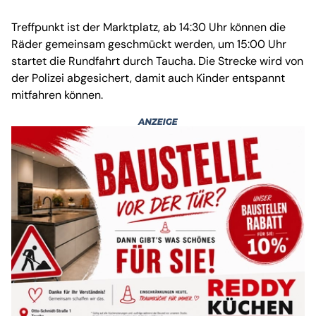
Treffpunkt ist der Marktplatz, ab 14:30 Uhr können die
Räder gemeinsam geschmückt werden, um 15:00 Uhr
startet die Rundfahrt durch Taucha. Die Strecke wird von
der Polizei abgesichert, damit auch Kinder entspannt
mitfahren können.