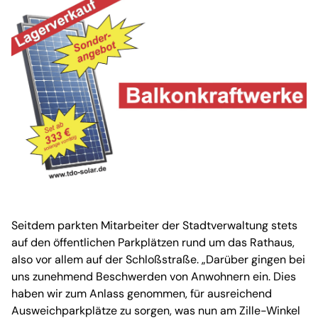
Seitdem parkten Mitarbeiter der Stadtverwaltung stets
auf den öffentlichen Parkplätzen rund um das Rathaus,
also vor allem auf der Schloßstraße. „Darüber gingen bei
uns zunehmend Beschwerden von Anwohnern ein. Dies
haben wir zum Anlass genommen, für ausreichend
Ausweichparkplätze zu sorgen, was nun am Zille-Winkel