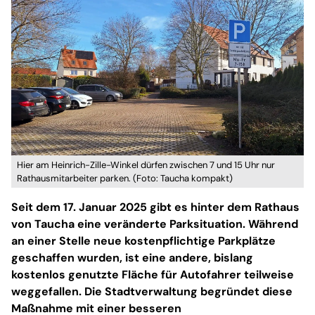
Hier am Heinrich-Zille-Winkel dürfen zwischen 7 und 15 Uhr nur
Rathausmitarbeiter parken. (Foto: Taucha kompakt)
Seit dem 17. Januar 2025 gibt es hinter dem Rathaus
von Taucha eine veränderte Parksituation. Während
an einer Stelle neue kostenpflichtige Parkplätze
geschaffen wurden, ist eine andere, bislang
kostenlos genutzte Fläche für Autofahrer teilweise
weggefallen. Die Stadtverwaltung begründet diese
Maßnahme mit einer besseren