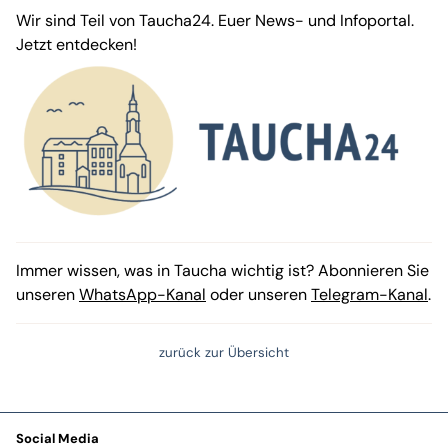
Wir sind Teil von Taucha24. Euer News- und Infoportal.
Jetzt entdecken!
Immer wissen, was in Taucha wichtig ist? Abonnieren Sie
unseren
WhatsApp-Kanal
oder unseren
Telegram-Kanal
.
zurück zur Übersicht
Social Media