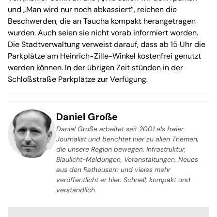
und „Man wird nur noch abkassiert”, reichen die
Beschwerden, die an Taucha kompakt herangetragen
wurden. Auch seien sie nicht vorab informiert worden.
Die Stadtverwaltung verweist darauf, dass ab 15 Uhr die
Parkplätze am Heinrich-Zille-Winkel kostenfrei genutzt
werden können. In der übrigen Zeit stünden in der
Schloßstraße Parkplätze zur Verfügung.
Daniel Große
Daniel Große arbeitet seit 2001 als freier
Journalist und berichtet hier zu allen Themen,
die unsere Region bewegen. Infrastruktur,
Blaulicht-Meldungen, Veranstaltungen, Neues
aus den Rathäusern und vieles mehr
veröffentlicht er hier. Schnell, kompakt und
verständlich.