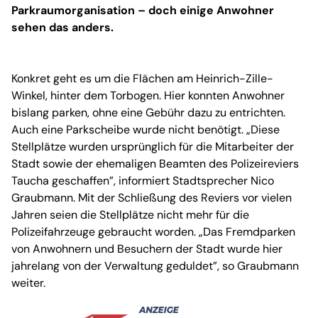
Parkraumorganisation – doch einige Anwohner
sehen das anders.
Konkret geht es um die Flächen am Heinrich-Zille-
Winkel, hinter dem Torbogen. Hier konnten Anwohner
bislang parken, ohne eine Gebühr dazu zu entrichten.
Auch eine Parkscheibe wurde nicht benötigt. „Diese
Stellplätze wurden ursprünglich für die Mitarbeiter der
Stadt sowie der ehemaligen Beamten des Polizeireviers
Taucha geschaffen”, informiert Stadtsprecher Nico
Graubmann. Mit der Schließung des Reviers vor vielen
Jahren seien die Stellplätze nicht mehr für die
Polizeifahrzeuge gebraucht worden. „Das Fremdparken
von Anwohnern und Besuchern der Stadt wurde hier
jahrelang von der Verwaltung geduldet”, so Graubmann
weiter.