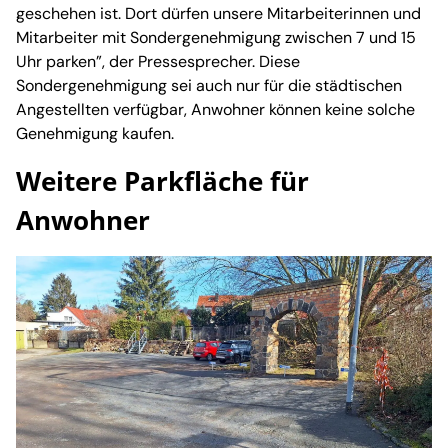
geschehen ist. Dort dürfen unsere Mitarbeiterinnen und
Mitarbeiter mit Sondergenehmigung zwischen 7 und 15
Uhr parken”, der Pressesprecher. Diese
Sondergenehmigung sei auch nur für die städtischen
Angestellten verfügbar, Anwohner können keine solche
Genehmigung kaufen.
Weitere Parkfläche für
Anwohner