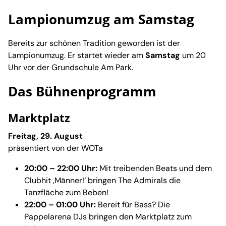
Lampionumzug am Samstag
Bereits zur schönen Tradition geworden ist der
Lampionumzug. Er startet wieder am
Samstag
um 20
Uhr vor der Grundschule Am Park.
Das Bühnenprogramm
Marktplatz
Freitag, 29. August
präsentiert von der WOTa
20:00 – 22:00 Uhr:
Mit treibenden Beats und dem
Clubhit ‚Männer!‘ bringen The Admirals die
Tanzfläche zum Beben!
22:00 – 01:00 Uhr:
Bereit für Bass? Die
Pappelarena DJs bringen den Marktplatz zum