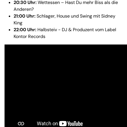
20:30 Uhr:
Wettessen – Hast Du mehr Biss als die
Anderen?
21:00 Uhr:
Schlager, House und Swing mit Sidney
King
22:00 Uhr:
Halbsteiv - DJ & Produzent vom Label
Kontor Records