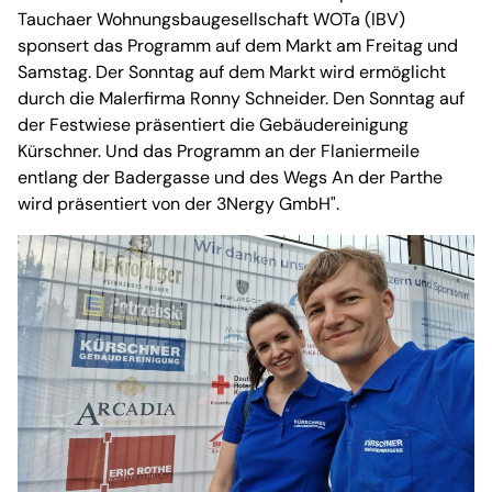
Tauchaer Wohnungsbaugesellschaft WOTa (IBV)
sponsert das Programm auf dem Markt am Freitag und
Samstag. Der Sonntag auf dem Markt wird ermöglicht
durch die Malerfirma Ronny Schneider. Den Sonntag auf
der Festwiese präsentiert die Gebäudereinigung
Kürschner. Und das Programm an der Flaniermeile
entlang der Badergasse und des Wegs An der Parthe
wird präsentiert von der 3Nergy GmbH".