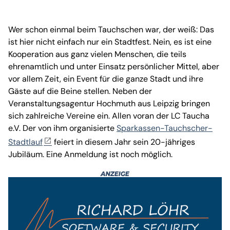
Wer schon einmal beim Tauchschen war, der weiß: Das
ist hier nicht einfach nur ein Stadtfest. Nein, es ist eine
Kooperation aus ganz vielen Menschen, die teils
ehrenamtlich und unter Einsatz persönlicher Mittel, aber
vor allem Zeit, ein Event für die ganze Stadt und ihre
Gäste auf die Beine stellen. Neben der
Veranstaltungsagentur Hochmuth aus Leipzig bringen
sich zahlreiche Vereine ein. Allen voran der LC Taucha
e.V. Der von ihm organisierte
Sparkassen-Tauchscher-
Stadtlauf
feiert in diesem Jahr sein 20-jähriges
Jubiläum. Eine Anmeldung ist noch möglich.