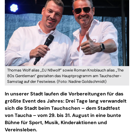
Thomas Wolf alias „DJ N8wolf” sowie Roman Knoblauch alias „The
80s Gentleman” gestalten das Hauptprogramm am Tauchscher-
Samstag auf der Festwiese. (Foto: Nadine Goldschmidt)
In unserer Stadt laufen die Vorbereitungen für das
größte Event des Jahres: Drei Tage lang verwandelt
sich die Stadt beim Tauchschen – dem Stadtfest
von Taucha – vom 29. bis 31. August in eine bunte
Bühne für Sport, Musik, Kinderaktionen und
Vereinsleben.