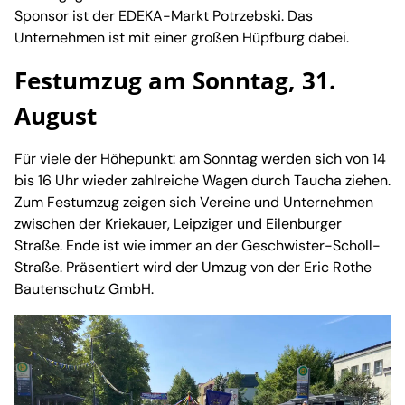
Sponsor ist der EDEKA-Markt Potrzebski. Das
Unternehmen ist mit einer großen Hüpfburg dabei.
Festumzug am Sonntag, 31.
August
Für viele der Höhepunkt: am Sonntag werden sich von 14
bis 16 Uhr wieder zahlreiche Wagen durch Taucha ziehen.
Zum Festumzug zeigen sich Vereine und Unternehmen
zwischen der Kriekauer, Leipziger und Eilenburger
Straße. Ende ist wie immer an der Geschwister-Scholl-
Straße. Präsentiert wird der Umzug von der Eric Rothe
Bautenschutz GmbH.