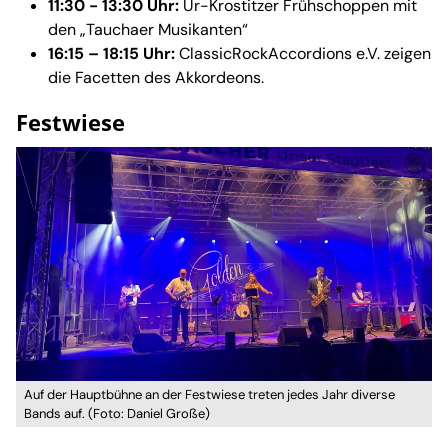
11:30 - 13:30 Uhr:
Ur-Krostitzer Frühschoppen mit
den „Tauchaer Musikanten“
16:15 – 18:15 Uhr:
ClassicRockAccordions e.V. zeigen
die Facetten des Akkordeons.
Festwiese
Auf der Hauptbühne an der Festwiese treten jedes Jahr diverse
Bands auf. (Foto: Daniel Große)