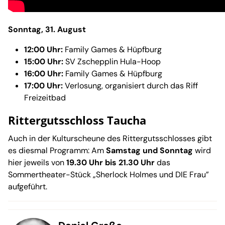
Sonntag, 31. August
12:00 Uhr:
Family Games & Hüpfburg
15:00 Uhr:
SV Zschepplin Hula-Hoop
16:00 Uhr:
Family Games & Hüpfburg
17:00 Uhr:
Verlosung, organisiert durch das Riff
Freizeitbad
Rittergutsschloss Taucha
Auch in der Kulturscheune des Rittergutsschlosses gibt
es diesmal Programm: Am
Samstag und Sonntag
wird
hier jeweils von
19.30 Uhr bis 21.30 Uhr
das
Sommertheater-Stück „Sherlock Holmes und DIE Frau”
aufgeführt.