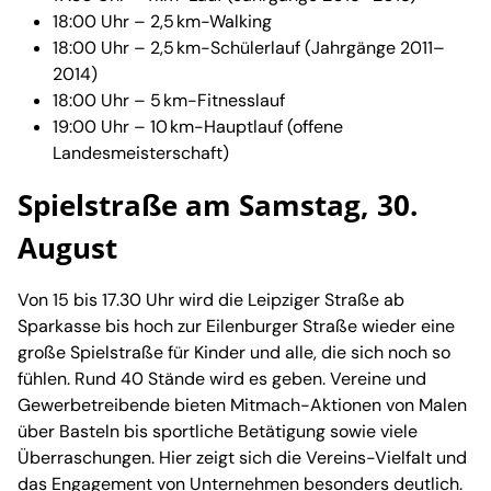
18:00 Uhr – 2,5 km-Walking
18:00 Uhr – 2,5 km-Schülerlauf (Jahrgänge 2011–
2014)
18:00 Uhr – 5 km-Fitnesslauf
19:00 Uhr – 10 km-Hauptlauf (offene
Landesmeisterschaft)
Spielstraße am Samstag, 30.
August
Von 15 bis 17.30 Uhr wird die Leipziger Straße ab
Sparkasse bis hoch zur Eilenburger Straße wieder eine
große Spielstraße für Kinder und alle, die sich noch so
fühlen. Rund 40 Stände wird es geben. Vereine und
Gewerbetreibende bieten Mitmach-Aktionen von Malen
über Basteln bis sportliche Betätigung sowie viele
Überraschungen. Hier zeigt sich die Vereins-Vielfalt und
das Engagement von Unternehmen besonders deutlich.