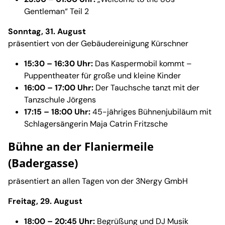
Gentleman“ Teil 2
Sonntag, 31. August
präsentiert von der Gebäudereinigung Kürschner
15:30 – 16:30 Uhr:
Das Kaspermobil kommt –
Puppentheater für große und kleine Kinder
16:00 – 17:00 Uhr:
Der Tauchsche tanzt mit der
Tanzschule Jörgens
17:15 – 18:00 Uhr:
45-jähriges Bühnenjubiläum mit
Schlagersängerin Maja Catrin Fritzsche
Bühne an der Flaniermeile
(Badergasse)
präsentiert an allen Tagen von der 3Nergy GmbH
Freitag, 29. August
18:00 – 20:45 Uhr:
Begrüßung und DJ Musik