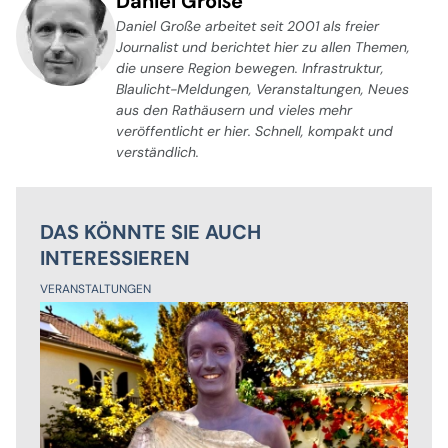
Daniel Große
Daniel Große arbeitet seit 2001 als freier
Journalist und berichtet hier zu allen Themen,
die unsere Region bewegen. Infrastruktur,
Blaulicht-Meldungen, Veranstaltungen, Neues
aus den Rathäusern und vieles mehr
veröffentlicht er hier. Schnell, kompakt und
verständlich.
DAS KÖNNTE SIE AUCH
INTERESSIEREN
VERANSTALTUNGEN