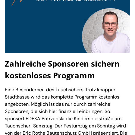
Zahlreiche Sponsoren sichern
kostenloses Programm
Eine Besonderheit des Tauchschers: trotz knapper
Stadtkasse wird das komplette Programm kostenlos
angeboten. Möglich ist das nur durch zahlreiche
Sponsoren, die sich hier finanziell einbringen. So
sponsert EDEKA Potrzebski die Kinderspielstraße am
Tauchscher-Samstag. Der Festumzug am Sonntag wird
von der Eric Rothe Bautenschutz GmbH präsentiert. Die