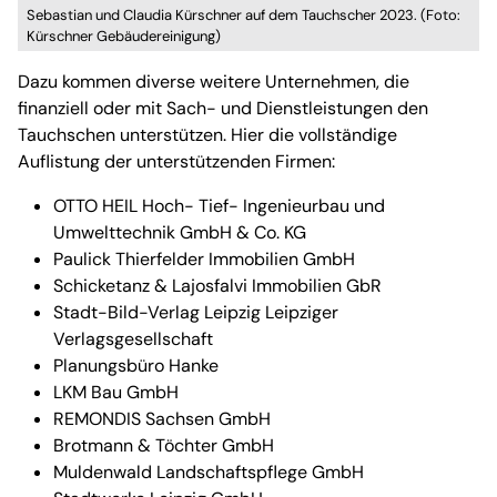
Sebastian und Claudia Kürschner auf dem Tauchscher 2023. (Foto:
Kürschner Gebäudereinigung)
Dazu kommen diverse weitere Unternehmen, die
finanziell oder mit Sach- und Dienstleistungen den
Tauchschen unterstützen. Hier die vollständige
Auflistung der unterstützenden Firmen:
OTTO HEIL Hoch- Tief- Ingenieurbau und
Umwelttechnik GmbH & Co. KG
Paulick Thierfelder Immobilien GmbH
Schicketanz & Lajosfalvi Immobilien GbR
Stadt-Bild-Verlag Leipzig Leipziger
Verlagsgesellschaft
Planungsbüro Hanke
LKM Bau GmbH
REMONDIS Sachsen GmbH
Brotmann & Töchter GmbH
Muldenwald Landschaftspflege GmbH