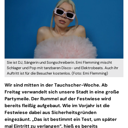
Sie ist DJ, Sängerin und Songschreiberin. Emi Flemming mischt
Schlager und Pop mit tanzbaren Disco- und Elektrobeats. Auch ihr
Auftritt ist für die Besucher kostenlos. (Foto: Emi Flemming)
Wir sind mitten in der Tauchscher-Woche. Ab
Freitag verwandelt sich unsere Stadt in eine große
Partymeile. Der Rummel auf der Festwiese wird
bereits fleißig aufgebaut. Wie im Vorjahr ist die
Festwiese dabei aus Sicherheitsgründen
eingezäunt. „Das ist bestimmt ein Test, um später
mal Eintritt zu verlangen“, hieß es bereits