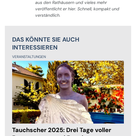
aus den Rathäusern und vieles mehr
veröffentlicht er hier. Schnell, kompakt und
verständlich.
DAS KÖNNTE SIE AUCH
INTERESSIEREN
VERANSTALTUNGEN
Tauchscher 2025: Drei Tage voller