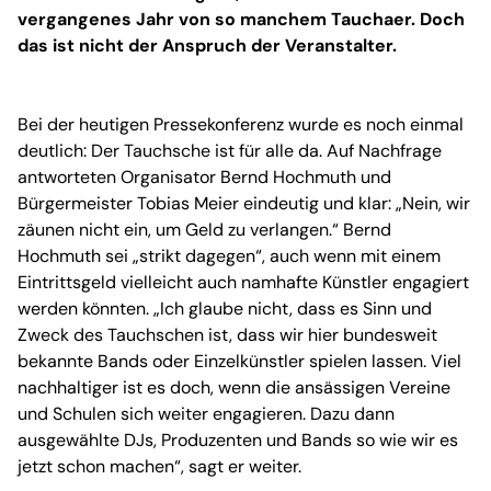
vergangenes Jahr von so manchem Tauchaer. Doch
das ist nicht der Anspruch der Veranstalter.
Bei der heutigen Pressekonferenz wurde es noch einmal
deutlich: Der Tauchsche ist für alle da. Auf Nachfrage
antworteten Organisator Bernd Hochmuth und
Bürgermeister Tobias Meier eindeutig und klar: „Nein, wir
zäunen nicht ein, um Geld zu verlangen.“ Bernd
Hochmuth sei „strikt dagegen“, auch wenn mit einem
Eintrittsgeld vielleicht auch namhafte Künstler engagiert
werden könnten. „Ich glaube nicht, dass es Sinn und
Zweck des Tauchschen ist, dass wir hier bundesweit
bekannte Bands oder Einzelkünstler spielen lassen. Viel
nachhaltiger ist es doch, wenn die ansässigen Vereine
und Schulen sich weiter engagieren. Dazu dann
ausgewählte DJs, Produzenten und Bands so wie wir es
jetzt schon machen“, sagt er weiter.