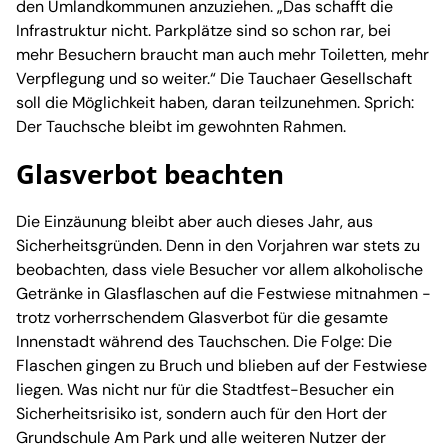
den Umlandkommunen anzuziehen. „Das schafft die
Infrastruktur nicht. Parkplätze sind so schon rar, bei
mehr Besuchern braucht man auch mehr Toiletten, mehr
Verpflegung und so weiter.“ Die Tauchaer Gesellschaft
soll die Möglichkeit haben, daran teilzunehmen. Sprich:
Der Tauchsche bleibt im gewohnten Rahmen.
Glasverbot beachten
Die Einzäunung bleibt aber auch dieses Jahr, aus
Sicherheitsgründen. Denn in den Vorjahren war stets zu
beobachten, dass viele Besucher vor allem alkoholische
Getränke in Glasflaschen auf die Festwiese mitnahmen -
trotz vorherrschendem Glasverbot für die gesamte
Innenstadt während des Tauchschen. Die Folge: Die
Flaschen gingen zu Bruch und blieben auf der Festwiese
liegen. Was nicht nur für die Stadtfest-Besucher ein
Sicherheitsrisiko ist, sondern auch für den Hort der
Grundschule Am Park und alle weiteren Nutzer der