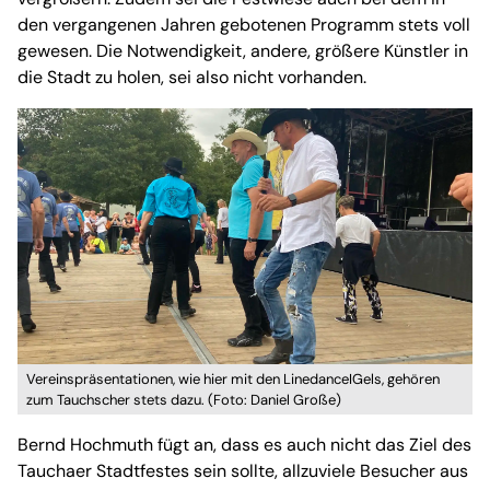
den vergangenen Jahren gebotenen Programm stets voll
gewesen. Die Notwendigkeit, andere, größere Künstler in
die Stadt zu holen, sei also nicht vorhanden.
Vereinspräsentationen, wie hier mit den LinedanceIGels, gehören
zum Tauchscher stets dazu. (Foto: Daniel Große)
Bernd Hochmuth fügt an, dass es auch nicht das Ziel des
Tauchaer Stadtfestes sein sollte, allzuviele Besucher aus