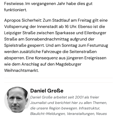
Festwiese. Im vergangenen Jahr habe dies gut
funktioniert.
Apropos Sicherheit: Zum Stadtlauf am Freitag gilt eine
Vollsperrung der Innenstadt ab 16 Uhr. Ebenso ist die
Leipziger Straße zwischen Sparkasse und Eilenburger
Straße am Sonnabendnachmittag aufgrund der
Spielstraße gesperrt. Und am Sonntag zum Festumzug
werden zusätzliche Fahrzeuge die Seitenstraßen
absperren. Eine Konsequenz aus jüngeren Ereignissen
wie dem Anschlag auf den Magdeburger
Weihnachtsmarkt.
Daniel Große
Daniel Große arbeitet seit 2001 als freier
Journalist und berichtet hier zu allen Themen,
die unsere Region bewegen. Infrastruktur,
Blaulicht-Meldungen, Veranstaltungen, Neues