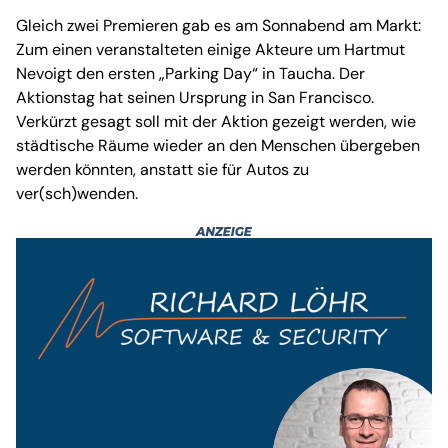
Gleich zwei Premieren gab es am Sonnabend am Markt:
Zum einen veranstalteten einige Akteure um Hartmut
Nevoigt den ersten „Parking Day“ in Taucha. Der
Aktionstag hat seinen Ursprung in San Francisco.
Verkürzt gesagt soll mit der Aktion gezeigt werden, wie
städtische Räume wieder an den Menschen übergeben
werden könnten, anstatt sie für Autos zu
ver(sch)wenden.