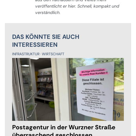
veröffentlicht er hier. Schnell, kompakt und
verständlich.
DAS KÖNNTE SIE AUCH
INTERESSIEREN
INFRASTRUKTUR
WIRTSCHAFT
Postagentur in der Wurzner Straße
überraschend geschlossen