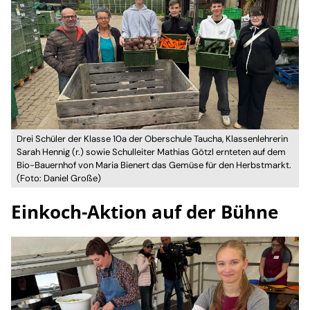
Drei Schüler der Klasse 10a der Oberschule Taucha, Klassenlehrerin
Sarah Hennig (r.) sowie Schulleiter Mathias Götzl ernteten auf dem
Bio-Bauernhof von Maria Bienert das Gemüse für den Herbstmarkt.
(Foto: Daniel Große)
Einkoch-Aktion auf der Bühne