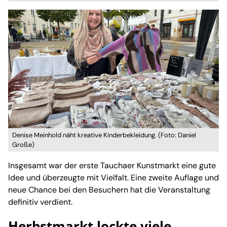
Denise Meinhold näht kreative Kinderbekleidung. (Foto: Daniel
Große)
Insgesamt war der erste Tauchaer Kunstmarkt eine gute
Idee und überzeugte mit Vielfalt. Eine zweite Auflage und
neue Chance bei den Besuchern hat die Veranstaltung
definitiv verdient.
Herbstmarkt lockte viele