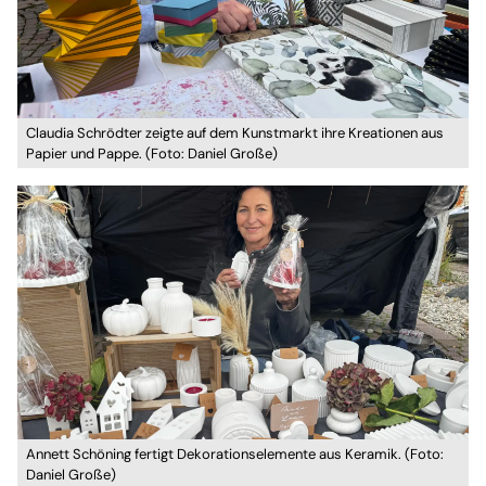
Claudia Schrödter zeigte auf dem Kunstmarkt ihre Kreationen aus
Papier und Pappe. (Foto: Daniel Große)
Annett Schöning fertigt Dekorationselemente aus Keramik. (Foto:
Daniel Große)