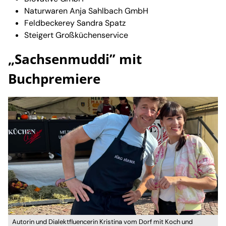
Naturwaren Anja Sahlbach GmbH
Feldbeckerey Sandra Spatz
Steigert Großküchenservice
„Sachsenmuddi” mit
Buchpremiere
Autorin und Dialektfluencerin Kristina vom Dorf mit Koch und