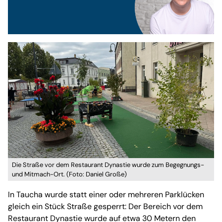
Die Straße vor dem Restaurant Dynastie wurde zum Begegnungs-
und Mitmach-Ort. (Foto: Daniel Große)
In Taucha wurde statt einer oder mehreren Parklücken
gleich ein Stück Straße gesperrt: Der Bereich vor dem
Restaurant Dynastie wurde auf etwa 30 Metern den