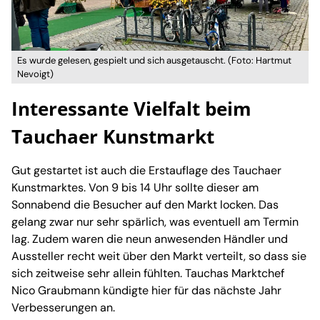
Es wurde gelesen, gespielt und sich ausgetauscht. (Foto: Hartmut
Nevoigt)
Interessante Vielfalt beim
Tauchaer Kunstmarkt
Gut gestartet ist auch die Erstauflage des Tauchaer
Kunstmarktes. Von 9 bis 14 Uhr sollte dieser am
Sonnabend die Besucher auf den Markt locken. Das
gelang zwar nur sehr spärlich, was eventuell am Termin
lag. Zudem waren die neun anwesenden Händler und
Aussteller recht weit über den Markt verteilt, so dass sie
sich zeitweise sehr allein fühlten. Tauchas Marktchef
Nico Graubmann kündigte hier für das nächste Jahr
Verbesserungen an.