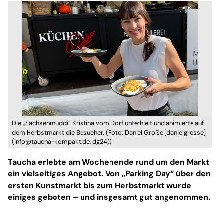
Die „Sachsenmuddi” Kristina vom Dorf unterhielt und animierte auf
dem Herbstmarkt die Besucher. (Foto: Daniel Große [danielgrosse]
(info@taucha-kompakt.de, dg24))
Taucha erlebte am Wochenende rund um den Markt
ein vielseitiges Angebot. Von „Parking Day“ über den
ersten Kunstmarkt bis zum Herbstmarkt wurde
einiges geboten – und insgesamt gut angenommen.