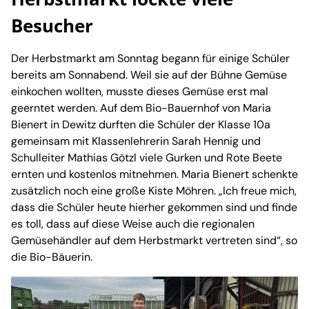
Besucher
Der Herbstmarkt am Sonntag begann für einige Schüler
bereits am Sonnabend. Weil sie auf der Bühne Gemüse
einkochen wollten, musste dieses Gemüse erst mal
geerntet werden. Auf dem Bio-Bauernhof von Maria
Bienert in Dewitz durften die Schüler der Klasse 10a
gemeinsam mit Klassenlehrerin Sarah Hennig und
Schulleiter Mathias Götzl viele Gurken und Rote Beete
ernten und kostenlos mitnehmen. Maria Bienert schenkte
zusätzlich noch eine große Kiste Möhren. „Ich freue mich,
dass die Schüler heute hierher gekommen sind und finde
es toll, dass auf diese Weise auch die regionalen
Gemüsehändler auf dem Herbstmarkt vertreten sind“, so
die Bio-Bäuerin.