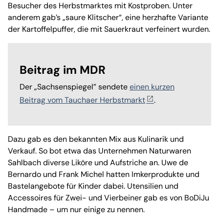
Besucher des Herbstmarktes mit Kostproben. Unter
anderem gab’s „saure Klitscher“, eine herzhafte Variante
der Kartoffelpuffer, die mit Sauerkraut verfeinert wurden.
Beitrag im MDR
Der „Sachsenspiegel” sendete
einen kurzen
Beitrag vom Tauchaer Herbstmarkt
.
Dazu gab es den bekannten Mix aus Kulinarik und
Verkauf. So bot etwa das Unternehmen Naturwaren
Sahlbach diverse Liköre und Aufstriche an. Uwe de
Bernardo und Frank Michel hatten Imkerprodukte und
Bastelangebote für Kinder dabei. Utensilien und
Accessoires für Zwei- und Vierbeiner gab es von BoDiJu
Handmade – um nur einige zu nennen.