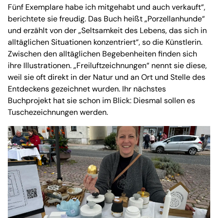
Fünf Exemplare habe ich mitgehabt und auch verkauft“,
berichtete sie freudig. Das Buch heißt „Porzellanhunde“
und erzählt von der „Seltsamkeit des Lebens, das sich in
alltäglichen Situationen konzentriert“, so die Künstlerin.
Zwischen den alltäglichen Begebenheiten finden sich
ihre Illustrationen. „Freiluftzeichnungen“ nennt sie diese,
weil sie oft direkt in der Natur und an Ort und Stelle des
Entdeckens gezeichnet wurden. Ihr nächstes
Buchprojekt hat sie schon im Blick: Diesmal sollen es
Tuschezeichnungen werden.