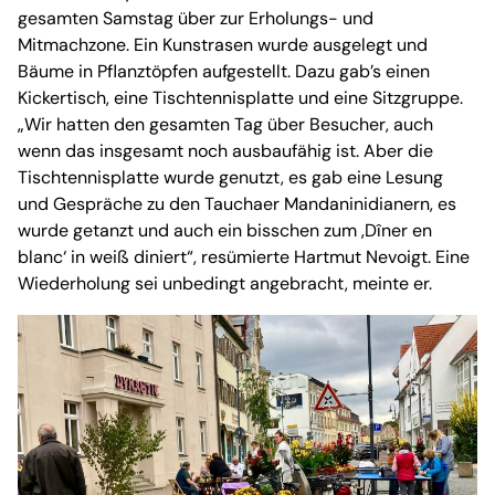
gesamten Samstag über zur Erholungs- und
Mitmachzone. Ein Kunstrasen wurde ausgelegt und
Bäume in Pflanztöpfen aufgestellt. Dazu gab’s einen
Kickertisch, eine Tischtennisplatte und eine Sitzgruppe.
„Wir hatten den gesamten Tag über Besucher, auch
wenn das insgesamt noch ausbaufähig ist. Aber die
Tischtennisplatte wurde genutzt, es gab eine Lesung
und Gespräche zu den Tauchaer Mandaninidianern, es
wurde getanzt und auch ein bisschen zum ‚Dîner en
blanc‘ in weiß diniert“, resümierte Hartmut Nevoigt. Eine
Wiederholung sei unbedingt angebracht, meinte er.