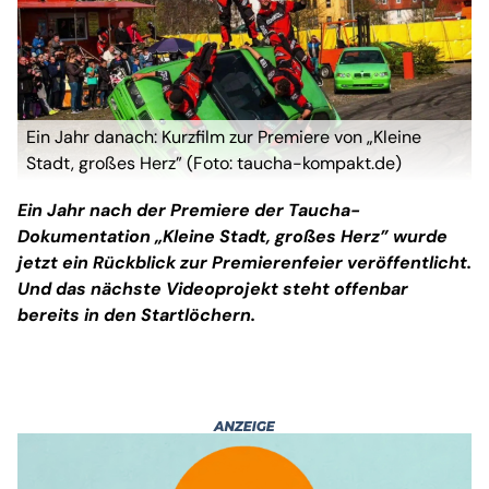
Ein Jahr danach: Kurzfilm zur Premiere von „Kleine
Stadt, großes Herz” (Foto: taucha-kompakt.de)
Ein Jahr nach der Premiere der Taucha-
Dokumentation „Kleine Stadt, großes Herz” wurde
jetzt ein Rückblick zur Premierenfeier veröffentlicht.
Und das nächste Videoprojekt steht offenbar
bereits in den Startlöchern.