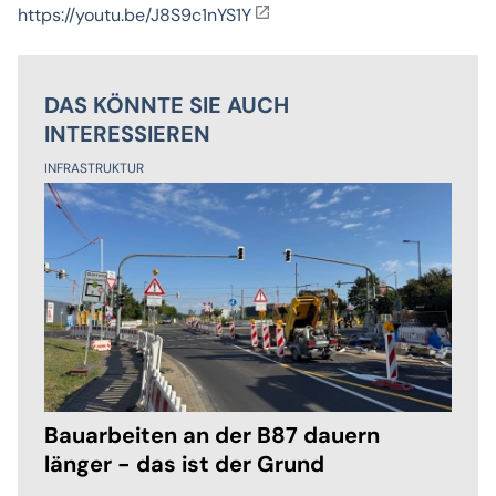
https://youtu.be/J8S9c1nYS1Y
DAS KÖNNTE SIE AUCH
INTERESSIEREN
INFRASTRUKTUR
Bauarbeiten an der B87 dauern
länger - das ist der Grund