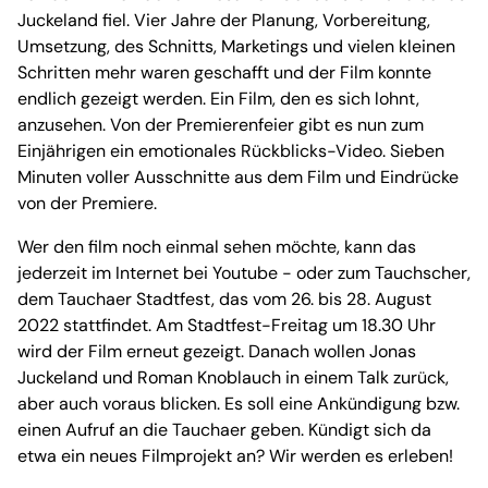
Juckeland fiel. Vier Jahre der Planung, Vorbereitung,
Umsetzung, des Schnitts, Marketings und vielen kleinen
Schritten mehr waren geschafft und der Film konnte
endlich gezeigt werden. Ein Film, den es sich lohnt,
anzusehen. Von der Premierenfeier gibt es nun zum
Einjährigen ein emotionales Rückblicks-Video. Sieben
Minuten voller Ausschnitte aus dem Film und Eindrücke
von der Premiere.
Wer den film noch einmal sehen möchte, kann das
jederzeit im Internet bei Youtube - oder zum Tauchscher,
dem Tauchaer Stadtfest, das vom 26. bis 28. August
2022 stattfindet. Am Stadtfest-Freitag um 18.30 Uhr
wird der Film erneut gezeigt. Danach wollen Jonas
Juckeland und Roman Knoblauch in einem Talk zurück,
aber auch voraus blicken. Es soll eine Ankündigung bzw.
einen Aufruf an die Tauchaer geben. Kündigt sich da
etwa ein neues Filmprojekt an? Wir werden es erleben!