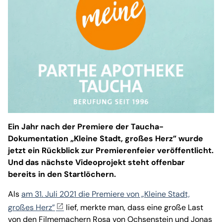
Ein Jahr nach der Premiere der Taucha-
Dokumentation „Kleine Stadt, großes Herz” wurde
jetzt ein Rückblick zur Premierenfeier veröffentlicht.
Und das nächste Videoprojekt steht offenbar
bereits in den Startlöchern.
Als
am 31. Juli 2021 die Premiere von „Kleine Stadt,
großes Herz”
lief, merkte man, dass eine große Last
von den Filmemachern Rosa von Ochsenstein und Jonas