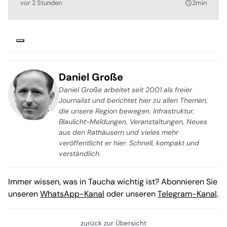
vor 2 Stunden
2min
query_builder
Daniel Große
Daniel Große arbeitet seit 2001 als freier
Journalist und berichtet hier zu allen Themen,
die unsere Region bewegen. Infrastruktur,
Blaulicht-Meldungen, Veranstaltungen, Neues
aus den Rathäusern und vieles mehr
veröffentlicht er hier. Schnell, kompakt und
verständlich.
Immer wissen, was in Taucha wichtig ist? Abonnieren Sie
unseren
WhatsApp-Kanal
oder unseren
Telegram-Kanal
.
zurück zur Übersicht