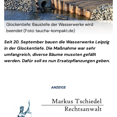
Glockentiefe: Baustelle der Wasserwerke wird
beendet (Foto: taucha-kompakt.de)
Seit 20. September bauen die Wasserwerke Leipzig
in der Glockentiefe. Die Maßnahme war sehr
umfangreich, diverse Bäume mussten gefällt
werden. Dafür soll es nun Ersatzpflanzungen geben.