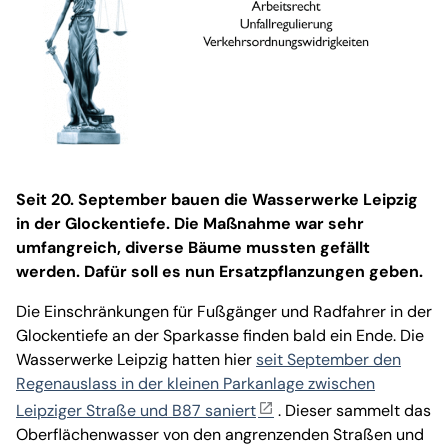
Seit 20. September bauen die Wasserwerke Leipzig
in der Glockentiefe. Die Maßnahme war sehr
umfangreich, diverse Bäume mussten gefällt
werden. Dafür soll es nun Ersatzpflanzungen geben.
Die Einschränkungen für Fußgänger und Radfahrer in der
Glockentiefe an der Sparkasse finden bald ein Ende. Die
Wasserwerke Leipzig hatten hier
seit September den
Regenauslass in der kleinen Parkanlage zwischen
Leipziger Straße und B87 saniert
. Dieser sammelt das
Oberflächenwasser von den angrenzenden Straßen und