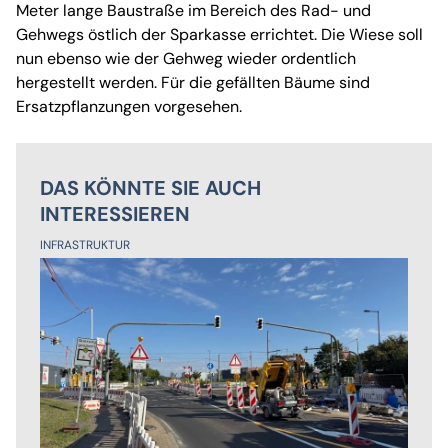
Meter lange Baustraße im Bereich des Rad- und
Gehwegs östlich der Sparkasse errichtet. Die Wiese soll
nun ebenso wie der Gehweg wieder ordentlich
hergestellt werden. Für die gefällten Bäume sind
Ersatzpflanzungen vorgesehen.
DAS KÖNNTE SIE AUCH
INTERESSIEREN
INFRASTRUKTUR