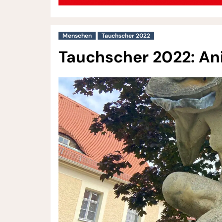
Menschen
Tauchscher 2022
Tauchscher 2022: Ani