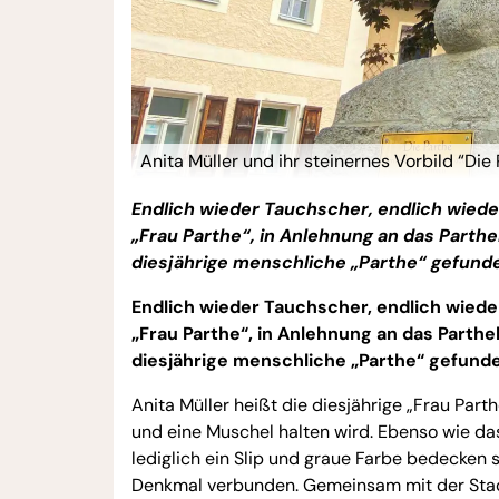
Anita Müller und ihr steinernes Vorbild “Di
Endlich wieder Tauchscher, endlich wiede
„Frau Parthe“, in Anlehnung an das Parth
diesjährige menschliche „Parthe“ gefunde
Endlich wieder Tauchscher, endlich wiede
„Frau Parthe“, in Anlehnung an das Parth
diesjährige menschliche „Parthe“ gefunde
Anita Müller heißt die diesjährige „Frau Pa
und eine Muschel halten wird. Ebenso wie da
lediglich ein Slip und graue Farbe bedecken 
Denkmal verbunden. Gemeinsam mit der Stadt