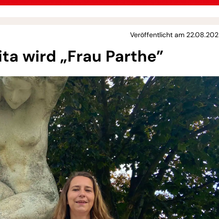
Veröffentlicht am 22.08.202
ta wird „Frau Parthe”