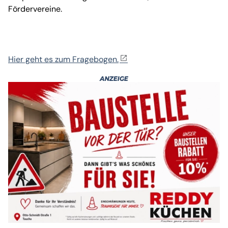
Fördervereine.
Hier geht es zum Fragebogen.