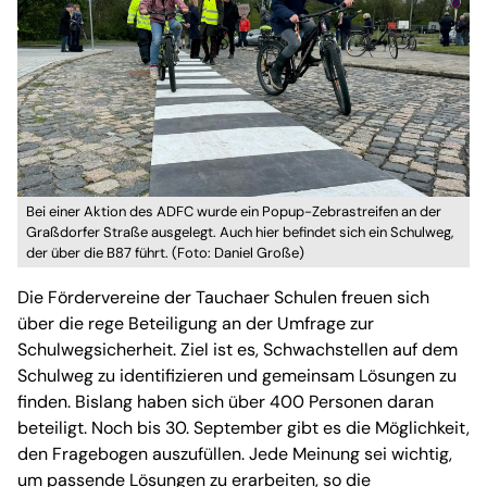
Bei einer Aktion des ADFC wurde ein Popup-Zebrastreifen an der
Graßdorfer Straße ausgelegt. Auch hier befindet sich ein Schulweg,
der über die B87 führt. (Foto: Daniel Große)
Die Fördervereine der Tauchaer Schulen freuen sich
über die rege Beteiligung an der Umfrage zur
Schulwegsicherheit. Ziel ist es, Schwachstellen auf dem
Schulweg zu identifizieren und gemeinsam Lösungen zu
finden. Bislang haben sich über 400 Personen daran
beteiligt. Noch bis 30. September gibt es die Möglichkeit,
den Fragebogen auszufüllen. Jede Meinung sei wichtig,
um passende Lösungen zu erarbeiten, so die