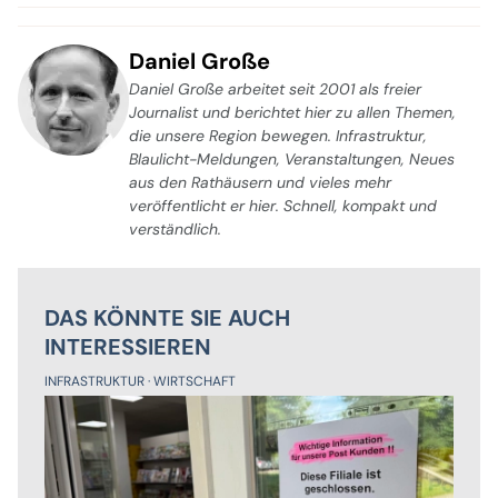
Daniel Große
Daniel Große arbeitet seit 2001 als freier
Journalist und berichtet hier zu allen Themen,
die unsere Region bewegen. Infrastruktur,
Blaulicht-Meldungen, Veranstaltungen, Neues
aus den Rathäusern und vieles mehr
veröffentlicht er hier. Schnell, kompakt und
verständlich.
DAS KÖNNTE SIE AUCH
INTERESSIEREN
INFRASTRUKTUR
WIRTSCHAFT