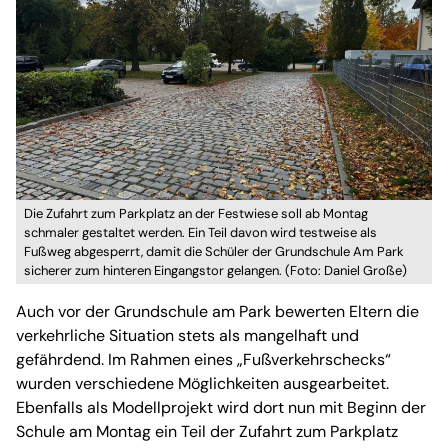
Die Zufahrt zum Parkplatz an der Festwiese soll ab Montag
schmaler gestaltet werden. Ein Teil davon wird testweise als
Fußweg abgesperrt, damit die Schüler der Grundschule Am Park
sicherer zum hinteren Eingangstor gelangen. (Foto: Daniel Große)
Auch vor der Grundschule am Park bewerten Eltern die
verkehrliche Situation stets als mangelhaft und
gefährdend. Im Rahmen eines „Fußverkehrschecks“
wurden verschiedene Möglichkeiten ausgearbeitet.
Ebenfalls als Modellprojekt wird dort nun mit Beginn der
Schule am Montag ein Teil der Zufahrt zum Parkplatz