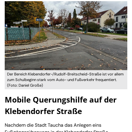
Der Bereich Klebendorfer-/Rudolf-Breitscheid-Straße ist vor allem
zum Schulbeginn stark vom Auto- und Fußverkehr frequentiert.
(Foto: Daniel Große)
Mobile Querungshilfe auf der
Klebendorfer Straße
Nachdem die Stadt Taucha das Anlegen eins