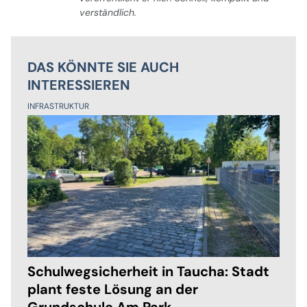
verständlich.
DAS KÖNNTE SIE AUCH
INTERESSIEREN
INFRASTRUKTUR
Schulwegsicherheit in Taucha: Stadt
plant feste Lösung an der
Grundschule Am Park