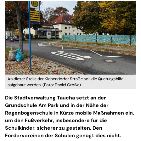
An dieser Stelle der Klebendorfer Straße soll die Querungshilfe
aufgebaut werden. (Foto: Daniel Große)
Die Stadtverwaltung Taucha setzt an der
Grundschule Am Park und in der Nähe der
Regenbogenschule in Kürze mobile Maßnahmen ein,
um den Fußverkehr, insbesondere für die
Schulkinder, sicherer zu gestalten. Den
Fördervereinen der Schulen genügt dies nicht.