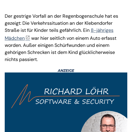
Der gestrige Vorfall an der Regenbogenschule hat es
gezeigt: Die Verkehrssituation an der Klebendorfer
Straße ist für Kinder teils gefährlich. Ein
8-jähriges
Mädchen
war hier seitlich von einem Auto erfasst
worden. Außer einigen Schürfwunden und einem
gehörigen Schrecken ist dem Kind glücklicherweise
nichts passiert.