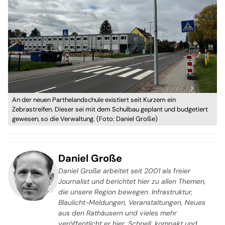
An der neuen Parthelandschule existiert seit Kurzem ein
Zebrastreifen. Dieser sei mit dem Schulbau geplant und budgetiert
gewesen, so die Verwaltung. (Foto: Daniel Große)
Daniel Große
Daniel Große arbeitet seit 2001 als freier
Journalist und berichtet hier zu allen Themen,
die unsere Region bewegen. Infrastruktur,
Blaulicht-Meldungen, Veranstaltungen, Neues
aus den Rathäusern und vieles mehr
veröffentlicht er hier. Schnell, kompakt und