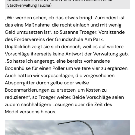
Stadtverwaltung Taucha)
„Wir werden sehen, ob das etwas bringt. Zumindest ist
das eine Maßnahme, die recht einfach und mit wenig
Geld umzusetzen ist“, so Susanne Troeger, Vorsitzende
des Fördervereins der Grundschule Am Park.
Unglücklich zeigt sie sich dennoch, weil es auf weitere
Vorschläge ihrerseits keine Antwort der Verwaltung gab.
„So hatte ich angeregt, eine bereits vorhandene
Bodenhülse für einen Poller um weitere vier zu ergänzen.
Auch hatten wir vorgeschlagen, die vorgesehenen
Absperrgitter durch gelbe oder weiße
Bodenmarkierungen zu ersetzen, um Kosten zu
reduzieren“, so Troeger weiter. Beide Vorschläge seien
zudem nachhaltigere Lösungen über die Zeit des
Modellversuchs hinaus.