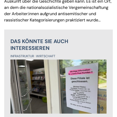
Auskunft über die Geschichte geben kann. Es ist ein Ort,
an dem die nationalsozialistische Vergemeinschaftung
der Arbeiter:innen aufgrund antisemitischer und
rassistischer Kategorisierungen praktiziert wurde...
DAS KÖNNTE SIE AUCH
INTERESSIEREN
INFRASTRUKTUR
WIRTSCHAFT