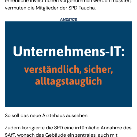
erhebliche Investitionen vorgenommen werden müssten,
vermuten die Mitglieder der SPD Taucha.
So soll das neue Ärztehaus aussehen.
Zudem korrigierte die SPD eine irrtümliche Annahme des
SAfT, wonach das Gebäude ein zentrales, auch mit