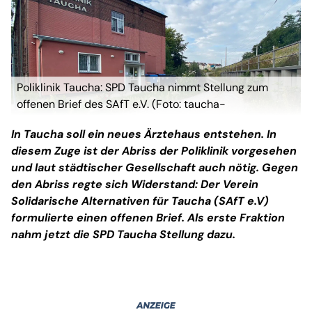
Poliklinik Taucha: SPD Taucha nimmt Stellung zum
offenen Brief des SAfT e.V. (Foto: taucha-
kompakt.de)
In Taucha soll ein neues Ärztehaus entstehen. In
diesem Zuge ist der Abriss der Poliklinik vorgesehen
und laut städtischer Gesellschaft auch nötig. Gegen
den Abriss regte sich Widerstand: Der Verein
Solidarische Alternativen für Taucha (SAfT e.V)
formulierte einen offenen Brief. Als erste Fraktion
nahm jetzt die SPD Taucha Stellung dazu.