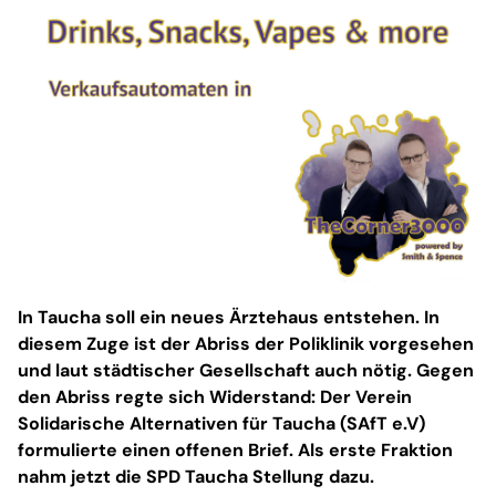
In Taucha soll ein neues Ärztehaus entstehen. In
diesem Zuge ist der Abriss der Poliklinik vorgesehen
und laut städtischer Gesellschaft auch nötig. Gegen
den Abriss regte sich Widerstand: Der Verein
Solidarische Alternativen für Taucha (SAfT e.V)
formulierte einen offenen Brief. Als erste Fraktion
nahm jetzt die SPD Taucha Stellung dazu.