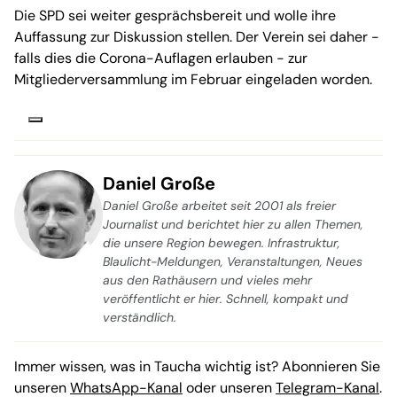
Die SPD sei weiter gesprächsbereit und wolle ihre
Auffassung zur Diskussion stellen. Der Verein sei daher -
falls dies die Corona-Auflagen erlauben - zur
Mitgliederversammlung im Februar eingeladen worden.
Daniel Große
Daniel Große arbeitet seit 2001 als freier
Journalist und berichtet hier zu allen Themen,
die unsere Region bewegen. Infrastruktur,
Blaulicht-Meldungen, Veranstaltungen, Neues
aus den Rathäusern und vieles mehr
veröffentlicht er hier. Schnell, kompakt und
verständlich.
Immer wissen, was in Taucha wichtig ist? Abonnieren Sie
unseren
WhatsApp-Kanal
oder unseren
Telegram-Kanal
.