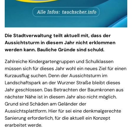
Die Stadtverwaltung teilt aktuell mit, dass der
Aussichtsturm in diesem Jahr nicht erklommen
werden kann. Bauliche Gründe sind schuld.
Zahlreiche Kindergartengruppen und Schulklassen
müssen sich für dieses Jahr wohl ein neues Ziel für einen
Kurzausflug suchen. Denn der Aussichtsturm im
Landschaftspark an der Wurzner Straße bleibt dieses
Jahr geschlossen. Das Betrachten der Baumkronen aus
nächster Nähe ist in diesem Jahr also nicht möglich.
Grund sind Schäden am Geländer der
Aussichtsplattform. Hier für sei eine denkmalgerechte
Sanierung erforderlich, für die aktuell ein Konzept
erarbeitet werde.