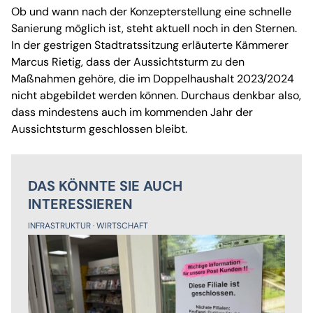
Ob und wann nach der Konzepterstellung eine schnelle
Sanierung möglich ist, steht aktuell noch in den Sternen.
In der gestrigen Stadtratssitzung erläuterte Kämmerer
Marcus Rietig, dass der Aussichtsturm zu den
Maßnahmen gehöre, die im Doppelhaushalt 2023/2024
nicht abgebildet werden können. Durchaus denkbar also,
dass mindestens auch im kommenden Jahr der
Aussichtsturm geschlossen bleibt.
DAS KÖNNTE SIE AUCH
INTERESSIEREN
INFRASTRUKTUR
WIRTSCHAFT