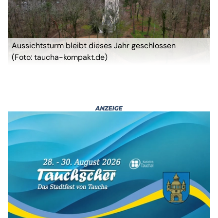
Aussichtsturm bleibt dieses Jahr geschlossen
(Foto: taucha-kompakt.de)