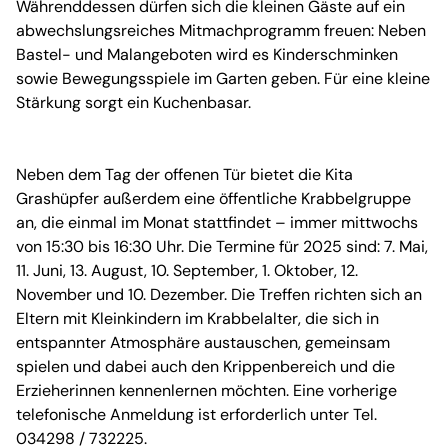
Währenddessen dürfen sich die kleinen Gäste auf ein
abwechslungsreiches Mitmachprogramm freuen: Neben
Bastel- und Malangeboten wird es Kinderschminken
sowie Bewegungsspiele im Garten geben. Für eine kleine
Stärkung sorgt ein Kuchenbasar.
Neben dem Tag der offenen Tür bietet die Kita
Grashüpfer außerdem eine öffentliche Krabbelgruppe
an, die einmal im Monat stattfindet – immer mittwochs
von 15:30 bis 16:30 Uhr. Die Termine für 2025 sind: 7. Mai,
11. Juni, 13. August, 10. September, 1. Oktober, 12.
November und 10. Dezember. Die Treffen richten sich an
Eltern mit Kleinkindern im Krabbelalter, die sich in
entspannter Atmosphäre austauschen, gemeinsam
spielen und dabei auch den Krippenbereich und die
Erzieherinnen kennenlernen möchten. Eine vorherige
telefonische Anmeldung ist erforderlich unter Tel.
034298 / 732225.