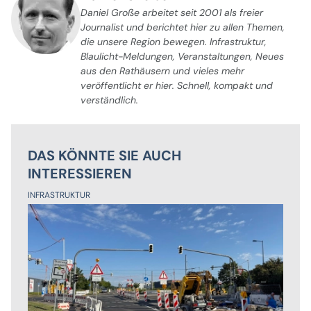
Daniel Große arbeitet seit 2001 als freier
Journalist und berichtet hier zu allen Themen,
die unsere Region bewegen. Infrastruktur,
Blaulicht-Meldungen, Veranstaltungen, Neues
aus den Rathäusern und vieles mehr
veröffentlicht er hier. Schnell, kompakt und
verständlich.
DAS KÖNNTE SIE AUCH
INTERESSIEREN
INFRASTRUKTUR