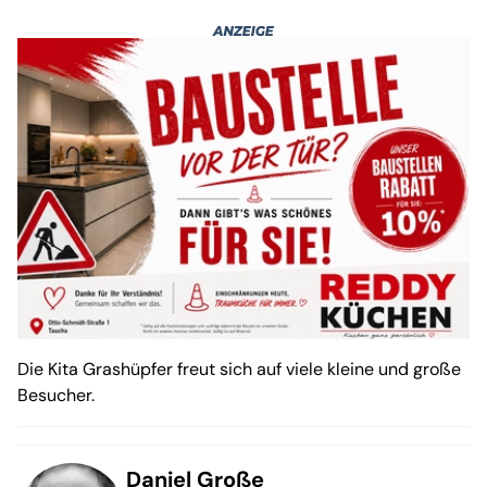
Die Kita Grashüpfer freut sich auf viele kleine und große
Besucher.
Daniel Große