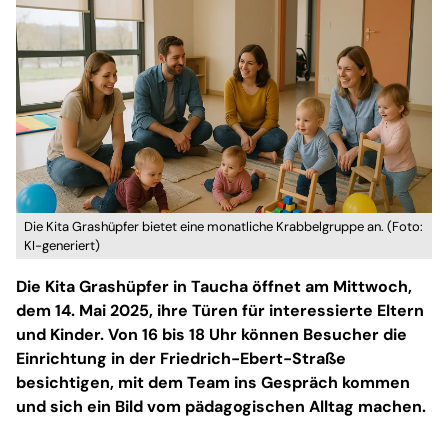
Die Kita Grashüpfer bietet eine monatliche Krabbelgruppe an. (Foto:
KI-generiert)
Die Kita Grashüpfer in Taucha öffnet am Mittwoch,
dem 14. Mai 2025, ihre Türen für interessierte Eltern
und Kinder. Von 16 bis 18 Uhr können Besucher die
Einrichtung in der Friedrich-Ebert-Straße
besichtigen, mit dem Team ins Gespräch kommen
und sich ein Bild vom pädagogischen Alltag machen.