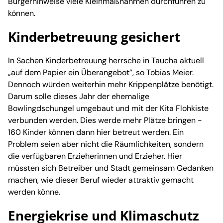
Bürgerhinweise viele Kleinmaßnahmen durchführen zu
können.
Kinderbetreuung gesichert
In Sachen Kinderbetreuung herrsche in Taucha aktuell
„auf dem Papier ein Überangebot”, so Tobias Meier.
Dennoch würden weiterhin mehr Krippenplätze benötigt.
Darum solle dieses Jahr der ehemalige
Bowlingdschungel umgebaut und mit der Kita Flohkiste
verbunden werden. Dies werde mehr Plätze bringen -
160 Kinder können dann hier betreut werden. Ein
Problem seien aber nicht die Räumlichkeiten, sondern
die verfügbaren Erzieherinnen und Erzieher. Hier
müssten sich Betreiber und Stadt gemeinsam Gedanken
machen, wie dieser Beruf wieder attraktiv gemacht
werden könne.
Energiekrise und Klimaschutz