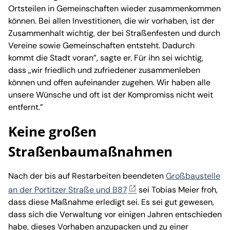
Ortsteilen in Gemeinschaften wieder zusammenkommen
können. Bei allen Investitionen, die wir vorhaben, ist der
Zusammenhalt wichtig, der bei Straßenfesten und durch
Vereine sowie Gemeinschaften entsteht. Dadurch
kommt die Stadt voran”, sagte er. Für ihn sei wichtig,
dass „wir friedlich und zufriedener zusammenleben
können und offen aufeinander zugehen. Wir haben alle
unsere Wünsche und oft ist der Kompromiss nicht weit
entfernt.”
Keine großen
Straßenbaumaßnahmen
Nach der bis auf Restarbeiten beendeten
Großbaustelle
an der Portitzer Straße und B87
sei Tobias Meier froh,
dass diese Maßnahme erledigt sei. Es sei gut gewesen,
dass sich die Verwaltung vor einigen Jahren entschieden
habe, dieses Vorhaben anzupacken und zu einer