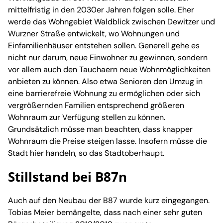
mittelfristig in den 2030er Jahren folgen solle. Eher
werde das Wohngebiet Waldblick zwischen Dewitzer und
Wurzner Straße entwickelt, wo Wohnungen und
Einfamilienhäuser entstehen sollen. Generell gehe es
nicht nur darum, neue Einwohner zu gewinnen, sondern
vor allem auch den Tauchaern neue Wohnmöglichkeiten
anbieten zu können. Also etwa Senioren den Umzug in
eine barrierefreie Wohnung zu ermöglichen oder sich
vergrößernden Familien entsprechend größeren
Wohnraum zur Verfügung stellen zu können.
Grundsätzlich müsse man beachten, dass knapper
Wohnraum die Preise steigen lasse. Insofern müsse die
Stadt hier handeln, so das Stadtoberhaupt.
Stillstand bei B87n
Auch auf den Neubau der B87 wurde kurz eingegangen.
Tobias Meier bemängelte, dass nach einer sehr guten