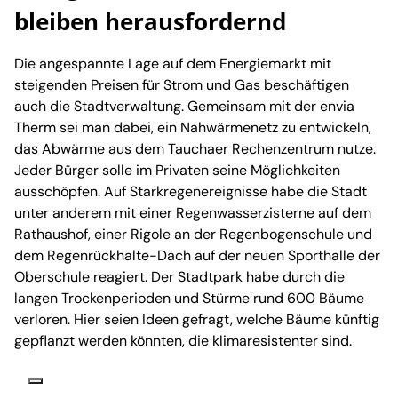
bleiben herausfordernd
Die angespannte Lage auf dem Energiemarkt mit
steigenden Preisen für Strom und Gas beschäftigen
auch die Stadtverwaltung. Gemeinsam mit der envia
Therm sei man dabei, ein Nahwärmenetz zu entwickeln,
das Abwärme aus dem Tauchaer Rechenzentrum nutze.
Jeder Bürger solle im Privaten seine Möglichkeiten
ausschöpfen. Auf Starkregenereignisse habe die Stadt
unter anderem mit einer Regenwasserzisterne auf dem
Rathaushof, einer Rigole an der Regenbogenschule und
dem Regenrückhalte-Dach auf der neuen Sporthalle der
Oberschule reagiert. Der Stadtpark habe durch die
langen Trockenperioden und Stürme rund 600 Bäume
verloren. Hier seien Ideen gefragt, welche Bäume künftig
gepflanzt werden könnten, die klimaresistenter sind.