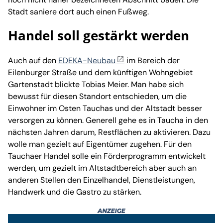
Stadt saniere dort auch einen Fußweg.
Handel soll gestärkt werden
Auch auf den
EDEKA-Neubau
im Bereich der
Eilenburger Straße und dem künftigen Wohngebiet
Gartenstadt blickte Tobias Meier. Man habe sich
bewusst für diesen Standort entschieden, um die
Einwohner im Osten Tauchas und der Altstadt besser
versorgen zu können. Generell gehe es in Taucha in den
nächsten Jahren darum, Restflächen zu aktivieren. Dazu
wolle man gezielt auf Eigentümer zugehen. Für den
Tauchaer Handel solle ein Förderprogramm entwickelt
werden, um gezielt im Altstadtbereich aber auch an
anderen Stellen den Einzelhandel, Dienstleistungen,
Handwerk und die Gastro zu stärken.