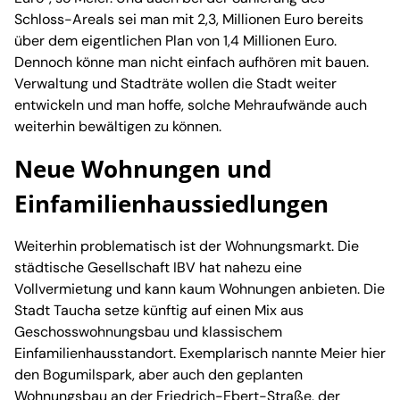
Schloss-Areals sei man mit 2,3, Millionen Euro bereits
über dem eigentlichen Plan von 1,4 Millionen Euro.
Dennoch könne man nicht einfach aufhören mit bauen.
Verwaltung und Stadträte wollen die Stadt weiter
entwickeln und man hoffe, solche Mehraufwände auch
weiterhin bewältigen zu können.
Neue Wohnungen und
Einfamilienhaussiedlungen
Weiterhin problematisch ist der Wohnungsmarkt. Die
städtische Gesellschaft IBV hat nahezu eine
Vollvermietung und kann kaum Wohnungen anbieten. Die
Stadt Taucha setze künftig auf einen Mix aus
Geschosswohnungsbau und klassischem
Einfamilienhausstandort. Exemplarisch nannte Meier hier
den Bogumilspark, aber auch den geplanten
Wohnungsbau an der Friedrich-Ebert-Straße, der