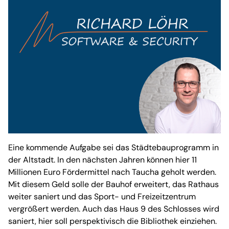
Eine kommende Aufgabe sei das Städtebauprogramm in
der Altstadt. In den nächsten Jahren können hier 11
Millionen Euro Fördermittel nach Taucha geholt werden.
Mit diesem Geld solle der Bauhof erweitert, das Rathaus
weiter saniert und das Sport- und Freizeitzentrum
vergrößert werden. Auch das Haus 9 des Schlosses wird
saniert, hier soll perspektivisch die Bibliothek einziehen.