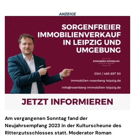
Am vergangenen Sonntag fand der
Neujahrsempfang 2023 in der Kulturscheune des
Rittergutsschlosses statt. Moderator Roman