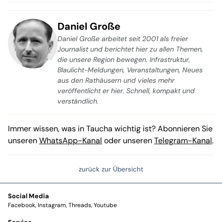
Daniel Große
Daniel Große arbeitet seit 2001 als freier
Journalist und berichtet hier zu allen Themen,
die unsere Region bewegen. Infrastruktur,
Blaulicht-Meldungen, Veranstaltungen, Neues
aus den Rathäusern und vieles mehr
veröffentlicht er hier. Schnell, kompakt und
verständlich.
Immer wissen, was in Taucha wichtig ist? Abonnieren Sie
unseren
WhatsApp-Kanal
oder unseren
Telegram-Kanal
.
zurück zur Übersicht
Social Media
Facebook
Instagram
Threads
Youtube