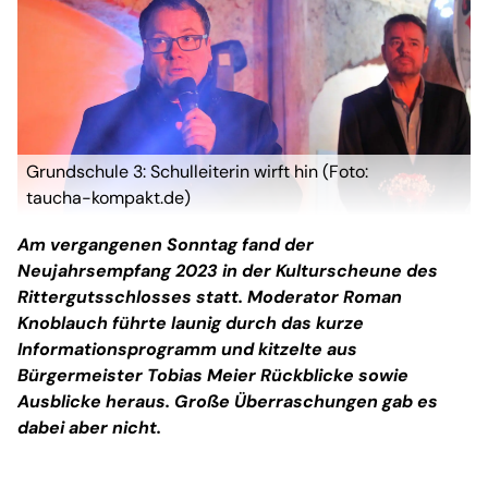
Grundschule 3: Schulleiterin wirft hin (Foto:
taucha-kompakt.de)
Am vergangenen Sonntag fand der
Neujahrsempfang 2023 in der Kulturscheune des
Rittergutsschlosses statt. Moderator Roman
Knoblauch führte launig durch das kurze
Informationsprogramm und kitzelte aus
Bürgermeister Tobias Meier Rückblicke sowie
Ausblicke heraus. Große Überraschungen gab es
dabei aber nicht.