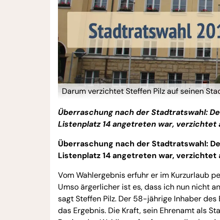
Darum verzichtet Steffen Pilz auf seinen St
Überraschung nach der Stadtratswahl: Der 
Listenplatz 14 angetreten war, verzichtet 
Überraschung nach der Stadtratswahl: Der 
Listenplatz 14 angetreten war, verzichtet 
Vom Wahlergebnis erfuhr er im Kurzurlaub pe
Umso ärgerlicher ist es, dass ich nun nicht a
sagt Steffen Pilz. Der 58-jährige Inhaber des
das Ergebnis. Die Kraft, sein Ehrenamt als Sta