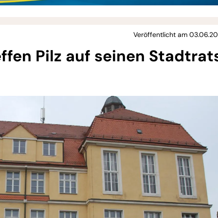
Veröffentlicht am 03.06.20
ffen Pilz auf seinen Stadtrat