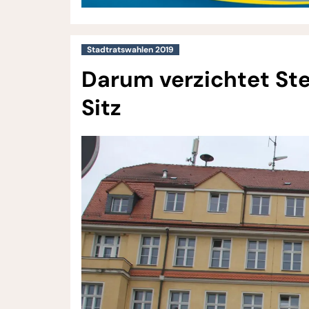
Stadtratswahlen 2019
Darum verzichtet Ste
Sitz