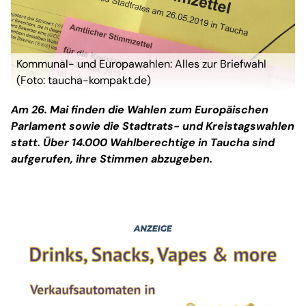
Kommunal- und Europawahlen: Alles zur Briefwahl
(Foto: taucha-kompakt.de)
Am 26. Mai finden die Wahlen zum Europäischen
Parlament sowie die Stadtrats- und Kreistagswahlen
statt. Über 14.000 Wahlberechtige in Taucha sind
aufgerufen, ihre Stimmen abzugeben.