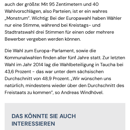
auch der größte: Mit 95 Zentimetern und 40
Wahlvorschlägen, also Parteien, ist er ein wahres
„Monstrum”. Wichtig: Bei der Europawahl haben Wähler
nur eine Stimme, während bei Kreistags- und
Stadtratswahl drei Stimmen für einen oder mehrere
Bewerber vergeben werden können.
Die Wahl zum Europa-Parlament, sowie die
Kommunalwahlen finden aller fünf Jahre statt. Zur letzten
Wahl im Jahr 2014 lag die Wahlbeteiligung in Taucha bei
43,6 Prozent - das war unter dem sächsischen
Durchschnitt von 48,9 Prozent. „Wir wünschen uns
natürlich, mindestens wieder über den Durchschnitt des
Freistaats zu kommen”, so Andreas Windhövel.
DAS KÖNNTE SIE AUCH
INTERESSIEREN