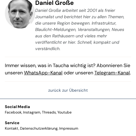
Daniel Große
Daniel Große arbeitet seit 2001 als freier
Journalist und berichtet hier zu allen Themen,
die unsere Region bewegen. Infrastruktur,
Blaulicht-Meldungen, Veranstaltungen, Neues
aus den Rathäusern und vieles mehr
veröffentlicht er hier. Schnell, kompakt und
verständlich.
Immer wissen, was in Taucha wichtig ist? Abonnieren Sie
unseren
WhatsApp-Kanal
oder unseren
Telegram-Kanal
.
zurück zur Übersicht
Social Media
Facebook
Instagram
Threads
Youtube
Service
Kontakt
Datenschutzerklärung
Impressum