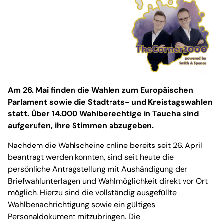
Am 26. Mai finden die Wahlen zum Europäischen
Parlament sowie die Stadtrats- und Kreistagswahlen
statt. Über 14.000 Wahlberechtige in Taucha sind
aufgerufen, ihre Stimmen abzugeben.
Nachdem die Wahlscheine online bereits seit 26. April
beantragt werden konnten, sind seit heute die
persönliche Antragstellung mit Aushändigung der
Briefwahlunterlagen und Wahlmöglichkeit direkt vor Ort
möglich. Hierzu sind die vollständig ausgefüllte
Wahlbenachrichtigung sowie ein gültiges
Personaldokument mitzubringen. Die