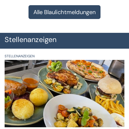
Alle Blaulichtmeldungen
Stellenanzeigen
STELLENANZEIGEN