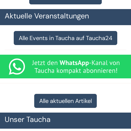
Aktuelle Veranstaltungen
Alle Events in Taucha auf Taucha24
Alle aktuellen Artikel
Unser Taucha