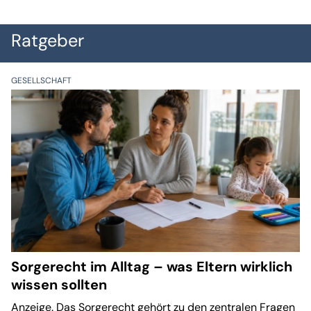
Ratgeber
GESELLSCHAFT
Sorgerecht im Alltag – was Eltern wirklich
wissen sollten
Anzeige. Das Sorgerecht gehört zu den zentralen Fragen